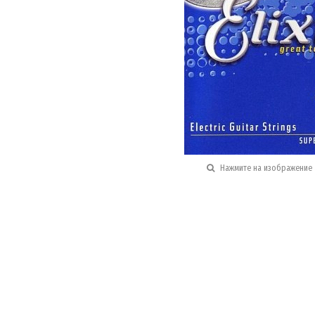
Нажмите на изображение 