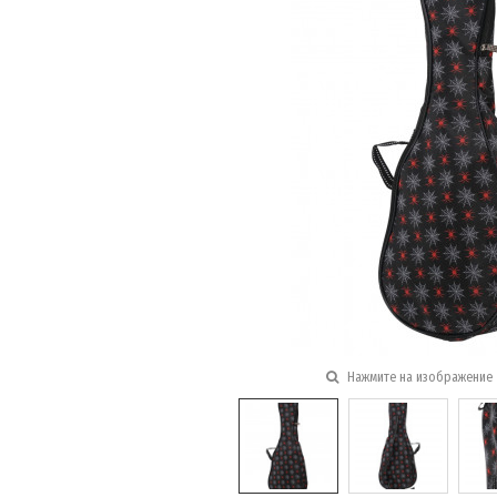
Нажмите на изображение 