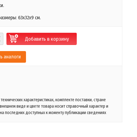
и.
азмеры: 63х32х9 см.
Добавить в корзину
ь аналоги
технических характеристиках, комплекте поставки, стране
 внешнем виде и цвете товара носит справочный характер и
на последних доступных к моменту публикации сведениях