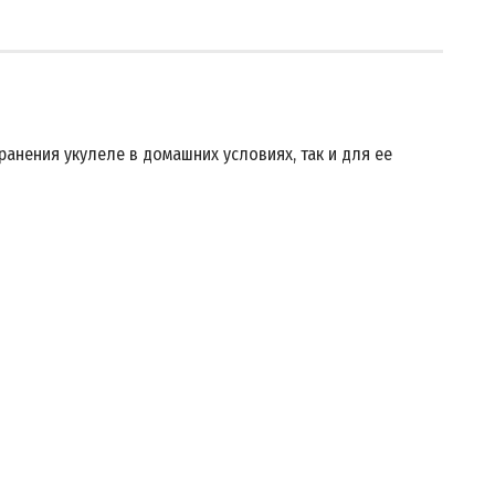
ранения укулеле в домашних условиях, так и для ее