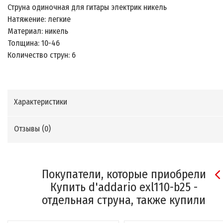
Струна одиночная для гитары электрик никель
Натяжение: легкие
Материал: никель
Толщина: 10-46
Количество струн: 6
Характеристики
Отзывы (
0
)
Покупатели, которые приобрели
Купить d'addario exl110-b25 -
отдельная струна, также купили