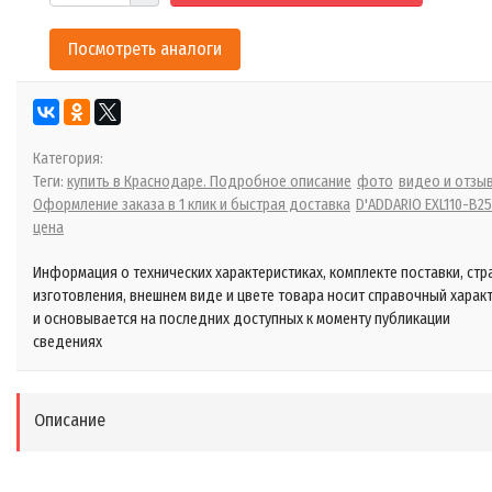
Посмотреть аналоги
Категория:
Теги:
купить в Краснодаре. Подробное описание
фото
видео и отзы
Оформление заказа в 1 клик и быстрая доставка
D'ADDARIO EXL110-B25
цена
Информация о технических характеристиках, комплекте поставки, стр
изготовления, внешнем виде и цвете товара носит справочный харак
и основывается на последних доступных к моменту публикации
сведениях
Описание