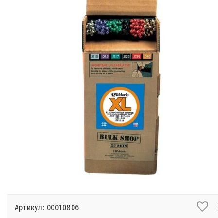
Артикул: 00010806