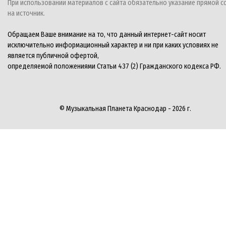
При использовании материалов с сайта обязательно указание прямой с
на источник.
Обращаем Ваше внимание на то, что данный интернет-сайт носит
исключительно информационный характер и ни при каких условиях не
является публичной офертой,
определяемой положениями Статьи 437 (2) Гражданского кодекса РФ.
© Музыкальная Планета Краснодар - 2026 г.