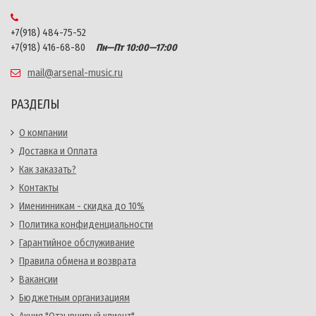
+7(918) 484-75-52
+7(918) 416-68-80
Пн—Пт 10:00—17:00
mail@arsenal-music.ru
РАЗДЕЛЫ
О компании
Доставка и Оплата
Как заказать?
Контакты
Именинникам - скидка до 10%
Политика конфиденциальности
Гарантийное обслуживание
Правила обмена и возврата
Вакансии
Бюджетным организациям