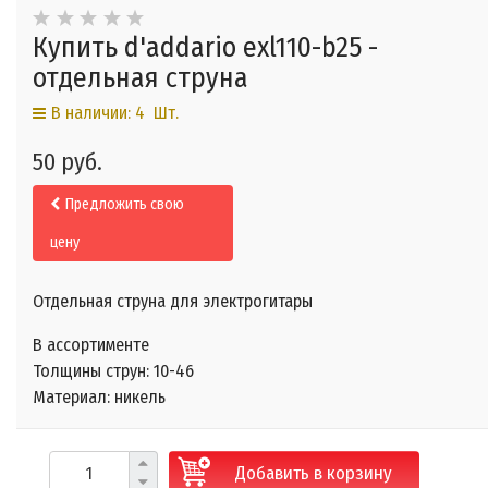
Купить d'addario exl110-b25 -
отдельная струна
В наличии: 4 Шт.
50 руб.
Предложить свою
цену
Отдельная струна для электрогитары
В ассортименте
Толщины струн:
10-46
Материал:
никель
Добавить в корзину