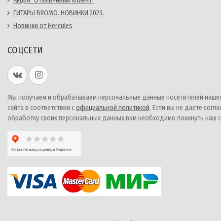
Акция "Отзывчивый клиент"
ГИТАРЫ BROMO. НОВИНКИ 2023.
Новинки от Hercules
СОЦСЕТИ
Мы получаем и обрабатываем персональные данные посетителей наше
сайта в соответствии с
официальной политикой
. Если вы не даете согла
обработку своих персональных данных,вам необходимо покинуть наш с