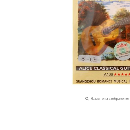
Нажмите на изображение 