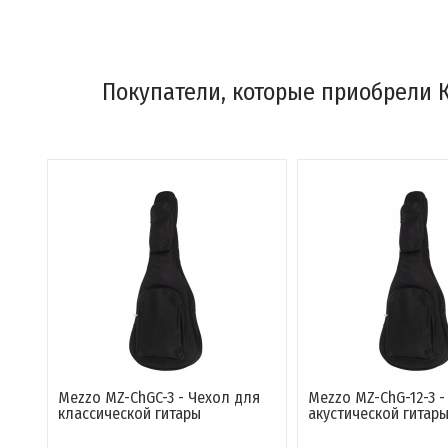
Покупатели, которые приобрели Ку
Mezzo MZ-ChGC-3 - Чехол для
Mezzo MZ-ChG-12-3 -
классической гитары
акустической гитар