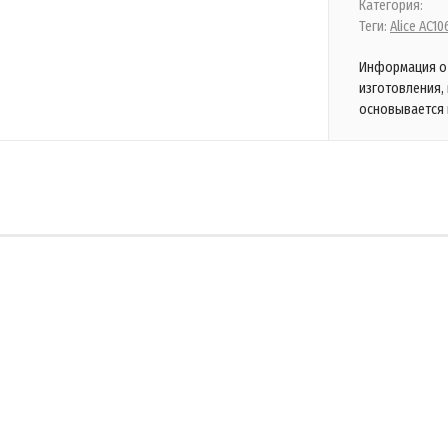
Категория:
Теги:
Alice AC1
Информация о 
изготовления,
основывается 