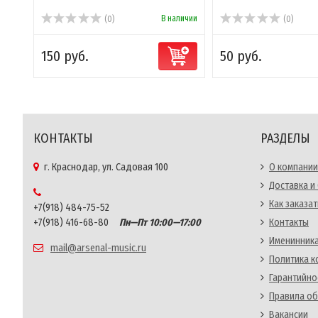
В наличии
(0)
(0)
150 руб.
50 руб.
КОНТАКТЫ
РАЗДЕЛЫ
г. Краснодар, ул. Садовая 100
О компании
Доставка и
Как заказат
+7(918) 484-75-52
+7(918) 416-68-80
Пн—Пт 10:00—17:00
Контакты
Именинника
mail@arsenal-music.ru
Политика 
Гарантийно
Правила об
Вакансии