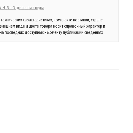
06-H-5 - Отдельная струна
технических характеристиках, комплекте поставки, стране
 внешнем виде и цвете товара носит справочный характер и
на последних доступных к моменту публикации сведениях