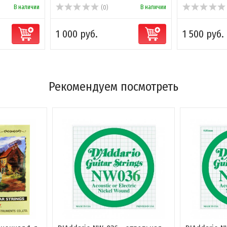
В наличии
В наличии
(0)
1 000 руб.
1 500 руб.
Рекомендуем посмотреть