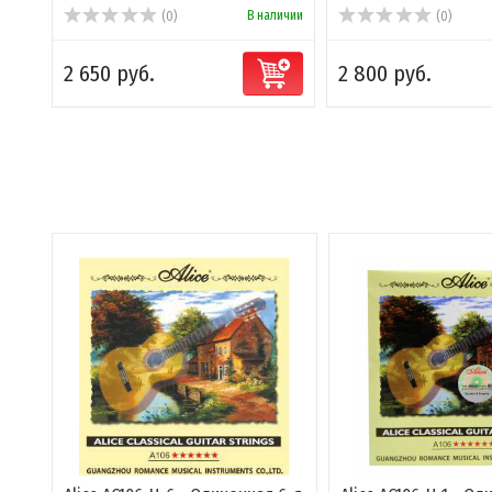
В наличии
(0)
(0)
2 650 руб.
2 800 руб.