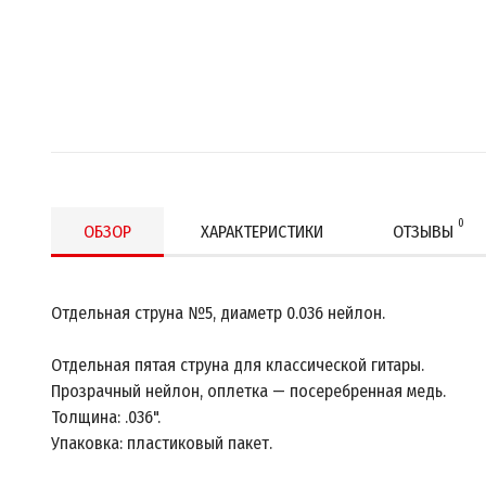
0
ОБЗОР
ХАРАКТЕРИСТИКИ
ОТЗЫВЫ
Отдельная струна №5, диаметр 0.036 нейлон.
Отдельная пятая струна для классической гитары.
Прозрачный нейлон, оплетка — посеребренная медь.
Толщина: .036".
Упаковка: пластиковый пакет.