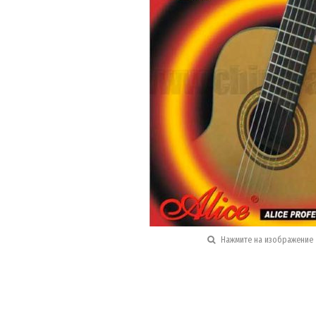
Нажмите на изображение 