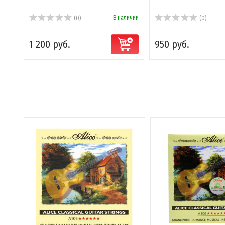
В наличии
(0)
(0)
1 200 руб.
950 руб.