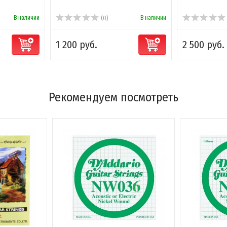
В наличии
В наличии
(0)
1 200 руб.
2 500 руб.
Рекомендуем посмотреть