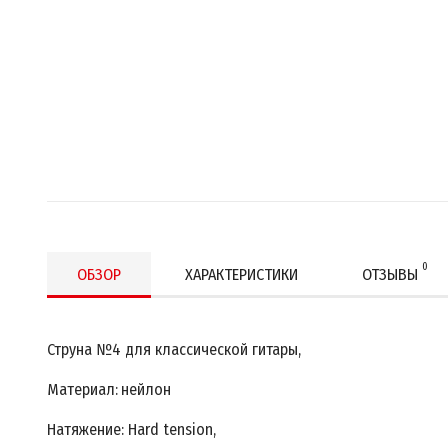
0
ОБЗОР
ХАРАКТЕРИСТИКИ
ОТЗЫВЫ
Струна №4 для классической гитары,
Материал:
нейлон
Натяжение: Hard tension,