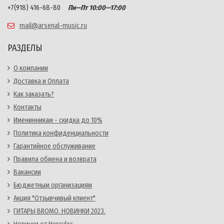
+7(918) 416-68-80
Пн—Пт 10:00—17:00
mail@arsenal-music.ru
РАЗДЕЛЫ
О компании
Доставка и Оплата
Как заказать?
Контакты
Именинникам - скидка до 10%
Политика конфиденциальности
Гарантийное обслуживание
Правила обмена и возврата
Вакансии
Бюджетным организациям
Акция "Отзывчивый клиент"
ГИТАРЫ BROMO. НОВИНКИ 2023.