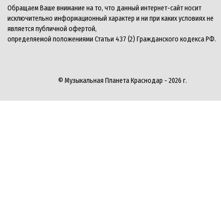
Обращаем Ваше внимание на то, что данный интернет-сайт носит
исключительно информационный характер и ни при каких условиях не
является публичной офертой,
определяемой положениями Статьи 437 (2) Гражданского кодекса РФ.
© Музыкальная Планета Краснодар - 2026 г.