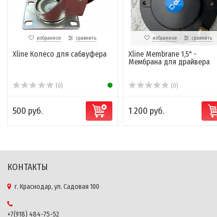
избранное
сравнить
избранное
сравнить
Xline Колесо для сабвуфера
Xline Membrane 1,5" -
Мембрана для драйвера
(0)
(0)
500 руб.
1 200 руб.
КОНТАКТЫ
г. Краснодар, ул. Садовая 100
+7(918) 484-75-52