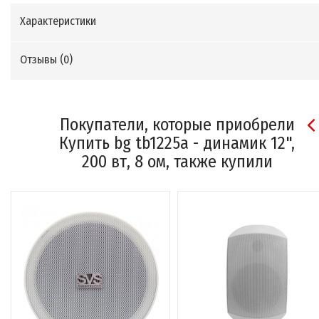
Характеристики
Отзывы (
0
)
Покупатели, которые приобрели
Купить bg tb1225a - динамик 12",
200 вт, 8 ом, также купили