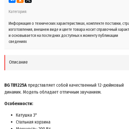
Категория:
Информация о технических характеристиках, комплекте поставки, стр
изготовления, внешнем виде и цвете товара носит справочный харак
и основывается на последних доступных к моменту публикации
сведениях
Описание
BG TB1225A
представляет собой качественный 12-дюймовый
динамик. Модель обладает отличным звучанием.
Особенности:
Катушка 3"
Стальная корзина
Мощность: 200 Вт