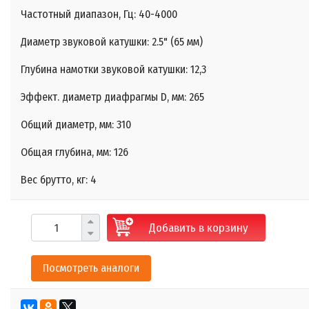
Частотный диапазон, Гц: 40-4000
Диаметр звуковой катушки: 2.5" (65 мм)
Глубина намотки звуковой катушки: 12,3
Эффект. диаметр диафрагмы D, мм: 265
Общий диаметр, мм: 310
Общая глубина, мм: 126
Вес брутто, кг: 4
Добавить в корзину
Посмотреть аналоги