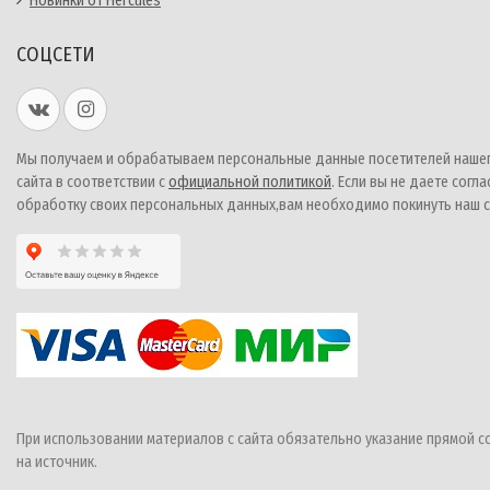
Новинки от Hercules
СОЦСЕТИ
Мы получаем и обрабатываем персональные данные посетителей наше
сайта в соответствии с
официальной политикой
. Если вы не даете согла
обработку своих персональных данных,вам необходимо покинуть наш с
При использовании материалов с сайта обязательно указание прямой с
на источник.