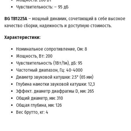
Чувствительность: – 95 дБ
BG TB1225A
– мощный динамик, сочетающий в себе высокое
качество сборки, надежность и доступную стоимость.
Характеристики:
Номинальное сопротивление, Ом: 8
Мощность, Вт: 200
Чувствительность (1Вт/1м), дБ: 95
Частотный диапазон, Гц: 40-4000
Диаметр звуковой катушки: 2.5" (65 мм)
Глубина намотки звуковой катушки: 12,3
Эффект. диаметр диафрагмы D, мм: 265
Общий диаметр, мм: 310
Общая глубина, мм: 126
Вес брутто, кг: 4