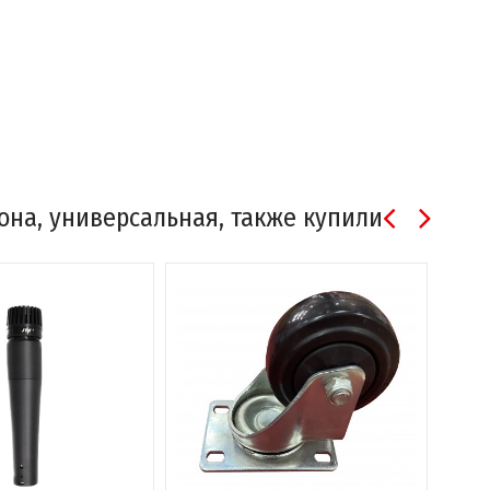
она, универсальная, также купили