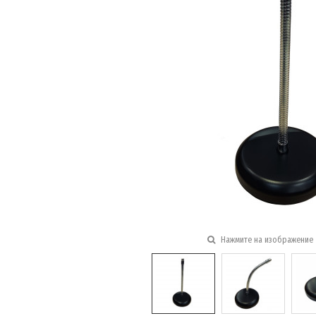
Нажмите на изображение 