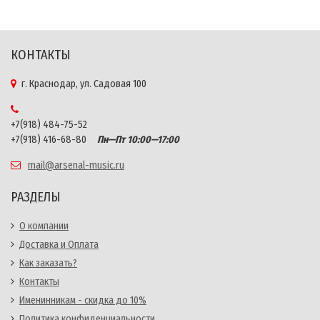
КОНТАКТЫ
г. Краснодар, ул. Садовая 100
+7(918) 484-75-52
+7(918) 416-68-80
Пн—Пт 10:00—17:00
mail@arsenal-music.ru
РАЗДЕЛЫ
О компании
Доставка и Оплата
Как заказать?
Контакты
Именинникам - скидка до 10%
Политика конфиденциальности