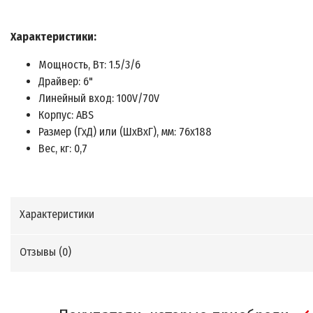
Характеристики:
Мощность, Вт: 1.5/3/6
Драйвер: 6"
Линейный вход: 100V/70V
Корпус: ABS
Размер (ГхД) или (ШхВхГ), мм: 76х188
Вес, кг: 0,7
Характеристики
Отзывы (
0
)