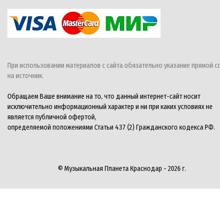
При использовании материалов с сайта обязательно указание прямой с
на источник.
Обращаем Ваше внимание на то, что данный интернет-сайт носит
исключительно информационный характер и ни при каких условиях не
является публичной офертой,
определяемой положениями Статьи 437 (2) Гражданского кодекса РФ.
© Музыкальная Планета Краснодар - 2026 г.