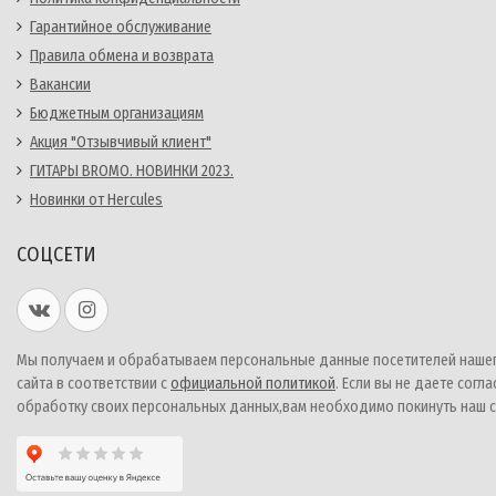
Гарантийное обслуживание
Правила обмена и возврата
Вакансии
Бюджетным организациям
Акция "Отзывчивый клиент"
ГИТАРЫ BROMO. НОВИНКИ 2023.
Новинки от Hercules
СОЦСЕТИ
Мы получаем и обрабатываем персональные данные посетителей наше
сайта в соответствии с
официальной политикой
. Если вы не даете согла
обработку своих персональных данных,вам необходимо покинуть наш с