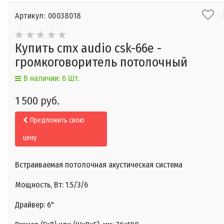
Артикул: 00038018
Купить cmx audio csk-66e -
громкоговоритель потолочный
В наличии: 6 Шт.
1 500 руб.
Предложить свою
цену
Встраиваемая потолочная акустическая система
Мощность, Вт: 1.5/3/6
Драйвер: 6"