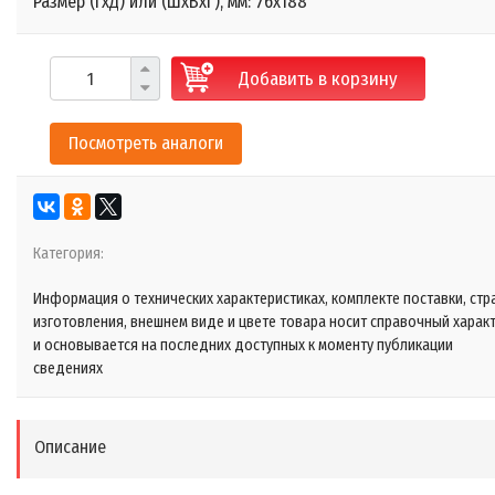
Размер (ГхД) или (ШхВхГ), мм: 76х188
Добавить в корзину
Посмотреть аналоги
Категория:
Информация о технических характеристиках, комплекте поставки, стр
изготовления, внешнем виде и цвете товара носит справочный харак
и основывается на последних доступных к моменту публикации
сведениях
Описание