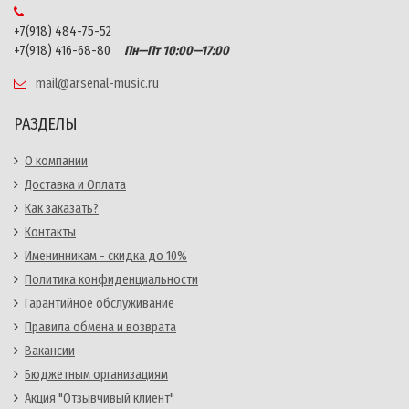
+7(918) 484-75-52
+7(918) 416-68-80
Пн—Пт 10:00—17:00
mail@arsenal-music.ru
РАЗДЕЛЫ
О компании
Доставка и Оплата
Как заказать?
Контакты
Именинникам - скидка до 10%
Политика конфиденциальности
Гарантийное обслуживание
Правила обмена и возврата
Вакансии
Бюджетным организациям
Акция "Отзывчивый клиент"