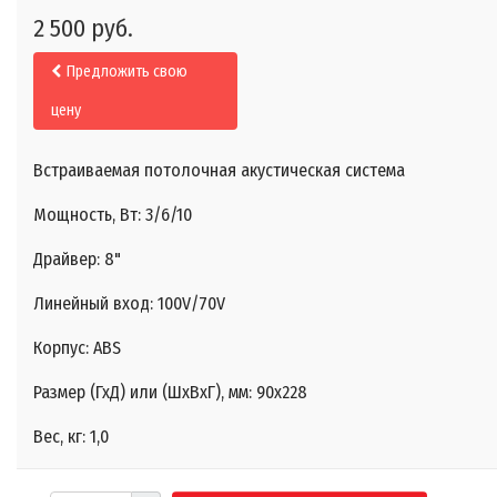
2 500 руб.
Предложить свою
цену
Встраиваемая потолочная акустическая система
Мощность, Вт: 3/6/10
Драйвер: 8"
Линейный вход: 100V/70V
Корпус: ABS
Размер (ГхД) или (ШхВхГ), мм: 90х228
Вес, кг: 1,0