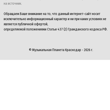
на источник.
Обращаем Ваше внимание на то, что данный интернет-сайт носит
исключительно информационный характер и ни при каких условиях не
является публичной офертой,
определяемой положениями Статьи 437 (2) Гражданского кодекса РФ.
© Музыкальная Планета Краснодар - 2026 г.