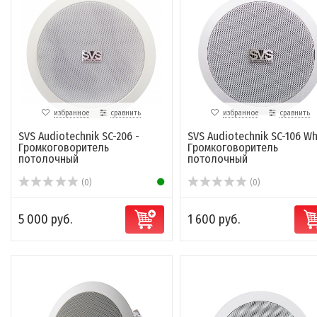
избранное
сравнить
избранное
сравнить
SVS Audiotechnik SC-206 -
SVS Audiotechnik SC-106 Wh
Громкоговоритель
Громкоговоритель
потолочный
потолочный
(0)
(0)
5 000 руб.
1 600 руб.