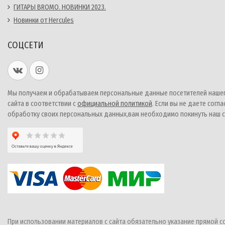
ГИТАРЫ BROMO. НОВИНКИ 2023.
Новинки от Hercules
СОЦСЕТИ
Мы получаем и обрабатываем персональные данные посетителей наше
сайта в соответствии с
официальной политикой
. Если вы не даете согла
обработку своих персональных данных,вам необходимо покинуть наш с
При использовании материалов с сайта обязательно указание прямой с