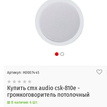
Артикул: Н0007445
Купить cmx audio csk-810e -
громкоговоритель потолочный
В наличии: 6 Шт.