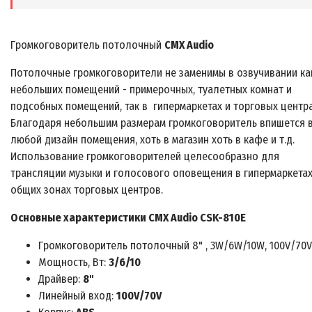
Громкоговоритель потолочный
CMX Audio
Потолочные громкоговорители не заменимы в озвучивании ка
небольших помещений - примерочных, туалетных комнат и
подсобных помещений, так в гипермаркетах и торговых центра
Благодаря небольшим размерам громкоговоритель впишется 
любой дизайн помещения, хоть в магазин хоть в кафе и т.д.
Использование громкоговорителей целесообразно для
трансляции музыки и голосового оповещения в гипермаркетах
общих зонах торговых центров.
Основные характеристики CMX Audio CSK-810E
Громкоговоритель потолочный 8" , 3W/6W/10W, 100V/70V,
Мощность, Вт:
3/6/10
Драйвер:
8"
Линейный вход:
100V/70V