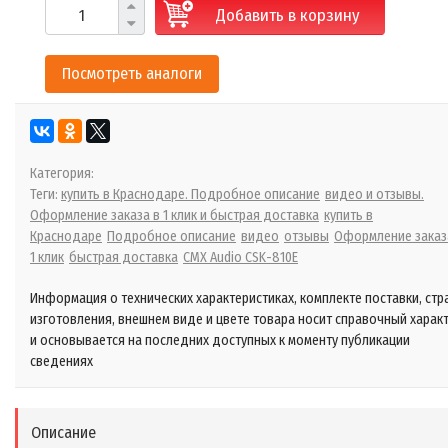
Добавить в корзину
Посмотреть аналоги
Категория:
Теги:
купить в Краснодаре. Подробное описание
видео и отзывы.
Оформление заказа в 1 клик и быстрая доставка
купить в
Краснодаре
Подробное описание
видео
отзывы
Оформление заказ
1 клик
быстрая доставка
CMX Audio CSK-810E
Информация о технических характеристиках, комплекте поставки, стр
изготовления, внешнем виде и цвете товара носит справочный харак
и основывается на последних доступных к моменту публикации
сведениях
Описание