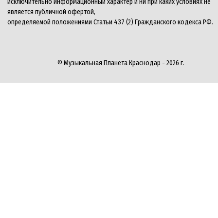
исключительно информационный характер и ни при каких условиях не
является публичной офертой,
определяемой положениями Статьи 437 (2) Гражданского кодекса РФ.
© Музыкальная Планета Краснодар - 2026 г.