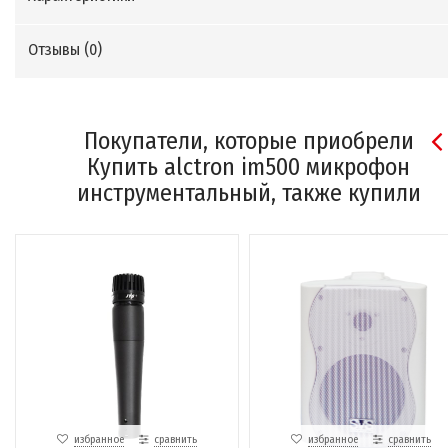
Отзывы (
0
)
Покупатели, которые приобрели
Купить alctron im500 микрофон
инструментальный, также купили
избранное
сравнить
избранное
сравнить