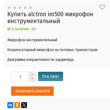
Купить alctron im500 микрофон
инструментальный
В наличии: Шт.
Микрофон инструментальный
Конденсаторный микрофон на полевых транзисторах
Диаграмма направленности: кардиоида
Под заказ
Посмотреть аналоги