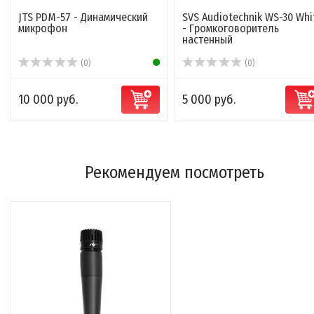
JTS PDM-57 - Динамический
SVS Audiotechnik WS-30 Whi
микрофон
- Громкоговоритель
настенный
(0)
(0)
10 000 руб.
5 000 руб.
Рекомендуем посмотреть