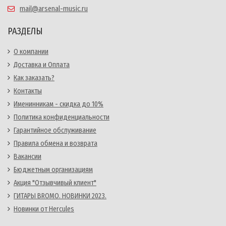
mail@arsenal-music.ru
РАЗДЕЛЫ
О компании
Доставка и Оплата
Как заказать?
Контакты
Именинникам - скидка до 10%
Политика конфиденциальности
Гарантийное обслуживание
Правила обмена и возврата
Вакансии
Бюджетным организациям
Акция "Отзывчивый клиент"
ГИТАРЫ BROMO. НОВИНКИ 2023.
Новинки от Hercules