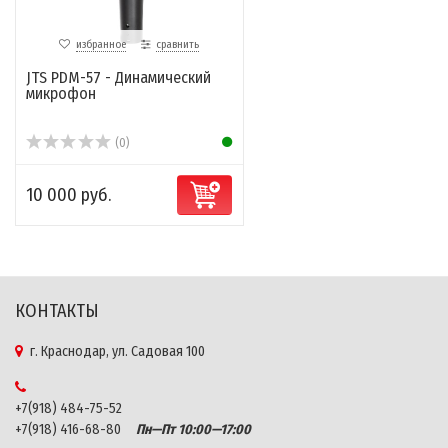
избранное
сравнить
JTS PDM-57 - Динамический
микрофон
(0)
10 000 руб.
КОНТАКТЫ
г. Краснодар, ул. Садовая 100
+7(918) 484-75-52
+7(918) 416-68-80
Пн—Пт 10:00—17:00