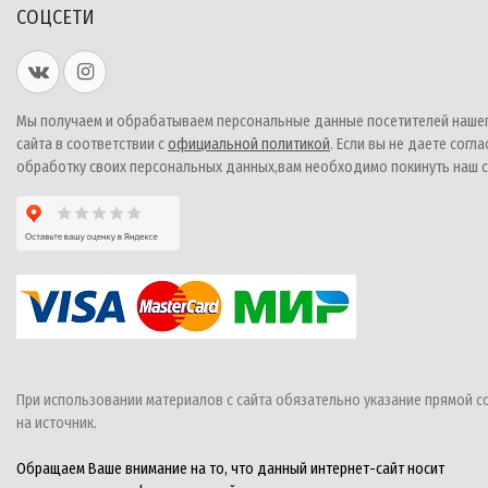
СОЦСЕТИ
Мы получаем и обрабатываем персональные данные посетителей наше
сайта в соответствии с
официальной политикой
. Если вы не даете согла
обработку своих персональных данных,вам необходимо покинуть наш с
При использовании материалов с сайта обязательно указание прямой с
на источник.
Обращаем Ваше внимание на то, что данный интернет-сайт носит