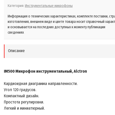
Категория:
Инструментальные микрофоны
Информация о технических характеристиках, комплекте поставки, стр
изготовления, внешнем виде и цвете товара носит справочный харак
и основывается на последних доступных к моменту публикации
сведениях
Описание
IM500 Микрофон инструментальный, Alctron
Кардиоидная диаграмма направленности.
Угол 120 градусов.
Компактный дизайн.
Простота регулировки.
Легкий и миниатюрный.