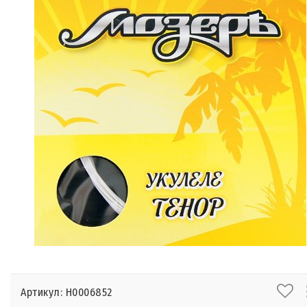
Артикул: Н0006852