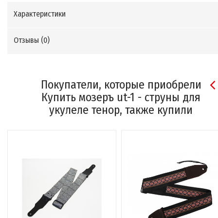
Характеристики
Отзывы (
0
)
Покупатели, которые приобрели
Купить мозеръ ut-1 - струны для
укулеле тенор, также купили