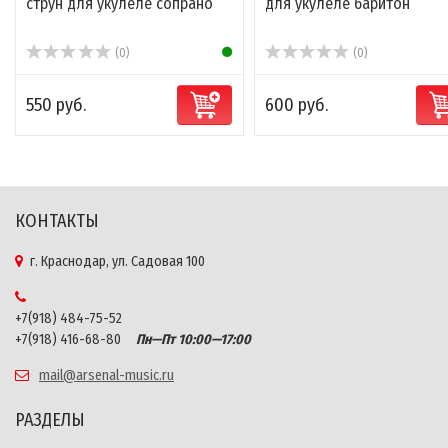
струн для укулеле сопрано
для укулеле баритон
(0)
(0)
550 руб.
600 руб.
КОНТАКТЫ
г. Краснодар, ул. Садовая 100
+7(918) 484-75-52
+7(918) 416-68-80
Пн—Пт 10:00—17:00
mail@arsenal-music.ru
РАЗДЕЛЫ