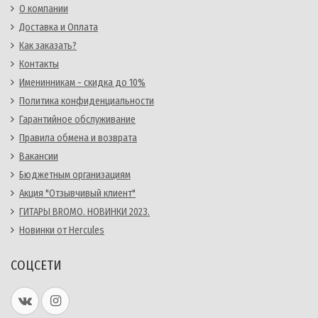
О компании
Доставка и Оплата
Как заказать?
Контакты
Именинникам - скидка до 10%
Политика конфиденциальности
Гарантийное обслуживание
Правила обмена и возврата
Вакансии
Бюджетным организациям
Акция "Отзывчивый клиент"
ГИТАРЫ BROMO. НОВИНКИ 2023.
Новинки от Hercules
СОЦСЕТИ