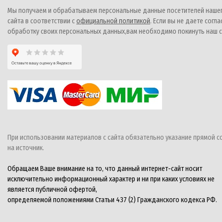
Мы получаем и обрабатываем персональные данные посетителей наше
сайта в соответствии с
официальной политикой
. Если вы не даете согла
обработку своих персональных данных,вам необходимо покинуть наш с
При использовании материалов с сайта обязательно указание прямой с
на источник.
Обращаем Ваше внимание на то, что данный интернет-сайт носит
исключительно информационный характер и ни при каких условиях не
является публичной офертой,
определяемой положениями Статьи 437 (2) Гражданского кодекса РФ.