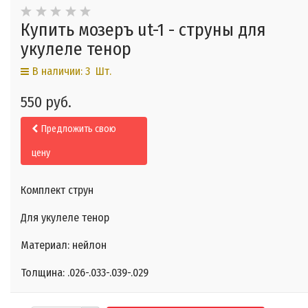
Купить мозеръ ut-1 - струны для
укулеле тенор
В наличии: 3 Шт.
550 руб.
Предложить свою
цену
Комплект струн
Для укулеле тенор
Материал: нейлон
Толщина: .026-.033-.039-.029