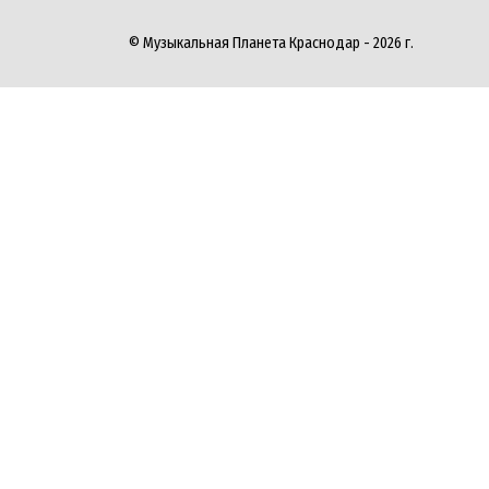
© Музыкальная Планета Краснодар - 2026 г.