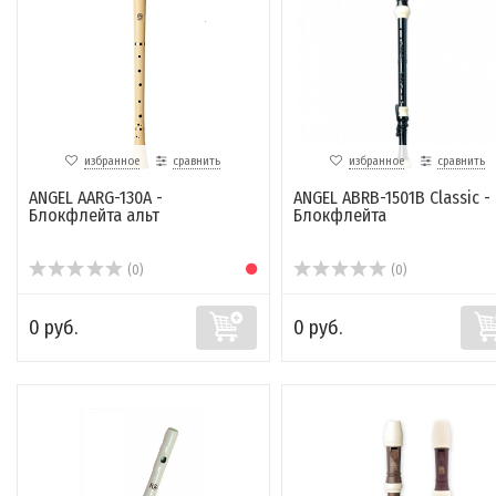
избранное
сравнить
избранное
сравнить
ANGEL AARG-130A -
ANGEL ABRB-1501B Classic -
Блокфлейта альт
Блокфлейта
(0)
(0)
0 руб.
0 руб.