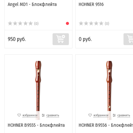
Angel MD1 - Блокфлейта
HOHNER 9516
(0)
(0)
950 руб.
0 руб.
избранное
сравнить
избранное
сравнить
HOHNER B9555 - Блокфлейта
HOHNER B9556 - Блокфлей