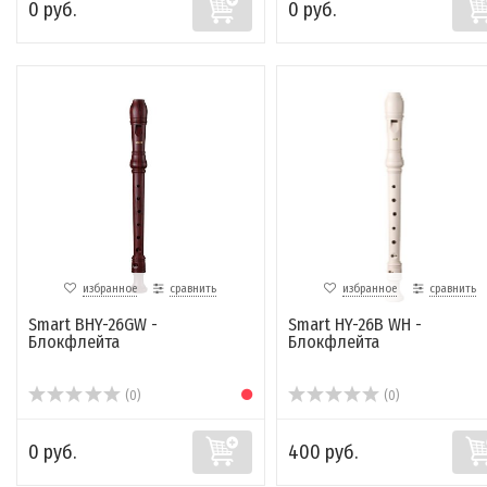
0 руб.
0 руб.
избранное
сравнить
избранное
сравнить
Smart BHY-26GW -
Smart HY-26B WH -
Блокфлейта
Блокфлейта
(0)
(0)
0 руб.
400 руб.