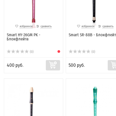
избранное
сравнить
избранное
сравнить
Smart HY-26GM PK -
Smart SR-88B - Блокфлейт
Блокфлейта
(0)
(0)
400 руб.
500 руб.