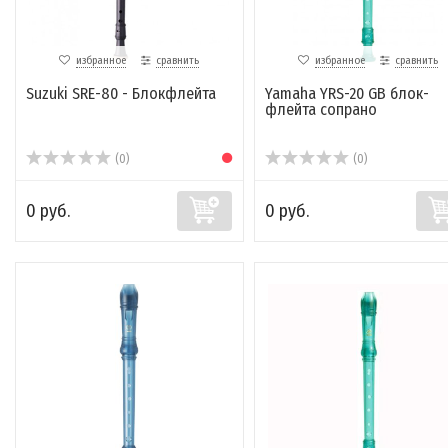
избранное
сравнить
избранное
сравнить
Suzuki SRE-80 - Блокфлейта
Yamaha YRS-20 GB блок-
флейта сопрано
(0)
(0)
0 руб.
0 руб.