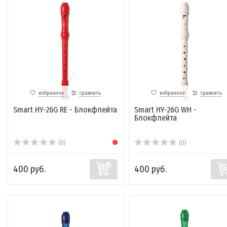
избранное
сравнить
избранное
сравнить
Smart HY-26G RE - Блокфлейта
Smart HY-26G WH -
Блокфлейта
(0)
(0)
400 руб.
400 руб.