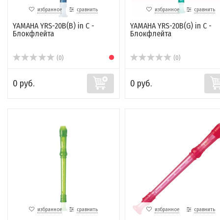
избранное
сравнить
избранное
сравнить
YAMAHA YRS-20B(B) in C -
YAMAHA YRS-20B(G) in C -
Блокфлейта
Блокфлейта
(0)
(0)
0 руб.
0 руб.
избранное
сравнить
избранное
сравнить