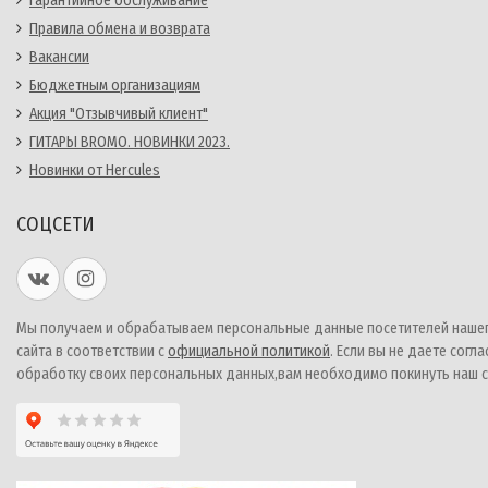
Гарантийное обслуживание
Правила обмена и возврата
Вакансии
Бюджетным организациям
Акция "Отзывчивый клиент"
ГИТАРЫ BROMO. НОВИНКИ 2023.
Новинки от Hercules
СОЦСЕТИ
Мы получаем и обрабатываем персональные данные посетителей наше
сайта в соответствии с
официальной политикой
. Если вы не даете согла
обработку своих персональных данных,вам необходимо покинуть наш с