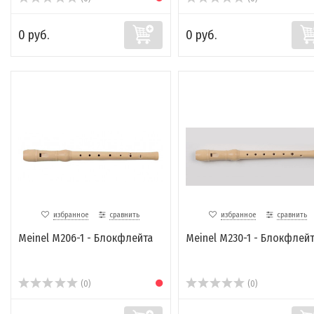
0 руб.
0 руб.
избранное
сравнить
избранное
сравнить
Meinel M206-1 - Блокфлейта
Meinel M230-1 - Блокфлей
(0)
(0)