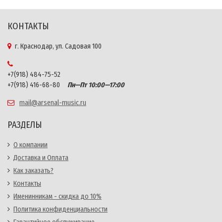
КОНТАКТЫ
г. Краснодар, ул. Садовая 100
+7(918) 484-75-52
+7(918) 416-68-80
Пн—Пт 10:00—17:00
mail@arsenal-music.ru
РАЗДЕЛЫ
О компании
Доставка и Оплата
Как заказать?
Контакты
Именинникам - скидка до 10%
Политика конфиденциальности