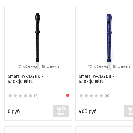
избранное
сравнить
избранное
сравнить
Smart HY-26G BK -
Smart HY-26G DB -
Блокфлейта
Блокфлейта
(0)
(0)
0 руб.
400 руб.