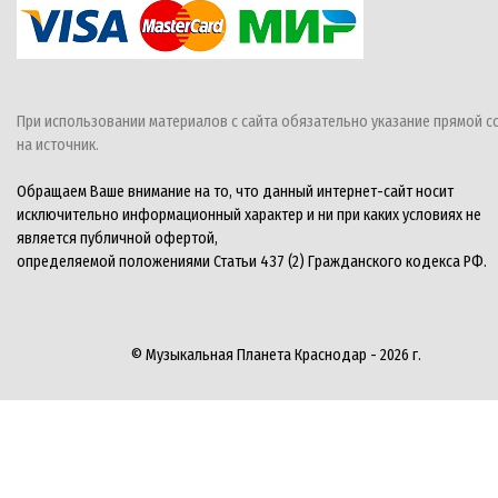
При использовании материалов с сайта обязательно указание прямой с
на источник.
Обращаем Ваше внимание на то, что данный интернет-сайт носит
исключительно информационный характер и ни при каких условиях не
является публичной офертой,
определяемой положениями Статьи 437 (2) Гражданского кодекса РФ.
© Музыкальная Планета Краснодар - 2026 г.