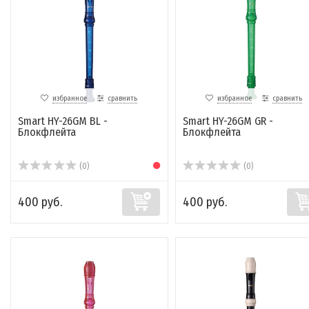
избранное
сравнить
избранное
сравнить
Smart HY-26GM BL -
Smart HY-26GM GR -
Блокфлейта
Блокфлейта
(0)
(0)
400 руб.
400 руб.