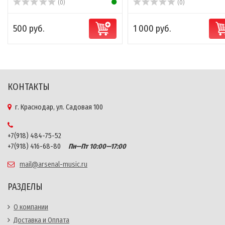
(0)
(0)
500 руб.
1 000 руб.
КОНТАКТЫ
г. Краснодар, ул. Садовая 100
+7(918) 484-75-52
+7(918) 416-68-80
Пн—Пт 10:00—17:00
mail@arsenal-music.ru
РАЗДЕЛЫ
О компании
Доставка и Оплата