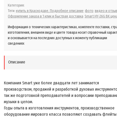
Категория:
Теги:
купить в Краснодаре. Подробное описание
фото
видео и отзы
Оформление заказа в 1 клик и быстрая доставка
Smart HY-26G BK цен
Информация о технических характеристиках, комплекте поставки, стр
изготовления, внешнем виде и цвете товара носит справочный харак
и основывается на последних доступных к моменту публикации
сведениях
Описание
Компания Smart уже более двадцати лет занимается
производством, продажей и разработкой духовых инструменто
так же подготовкой преподавателей и вопросами преподаван
музыки в целом.
Годы опыта в изготовления инструментов, производственное
оборудование мирового класса позволяют создавать флейты