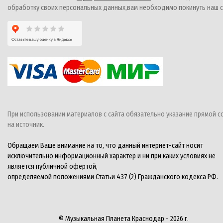
обработку своих персональных данных,вам необходимо покинуть наш с
При использовании материалов с сайта обязательно указание прямой с
на источник.
Обращаем Ваше внимание на то, что данный интернет-сайт носит
исключительно информационный характер и ни при каких условиях не
является публичной офертой,
определяемой положениями Статьи 437 (2) Гражданского кодекса РФ.
© Музыкальная Планета Краснодар - 2026 г.