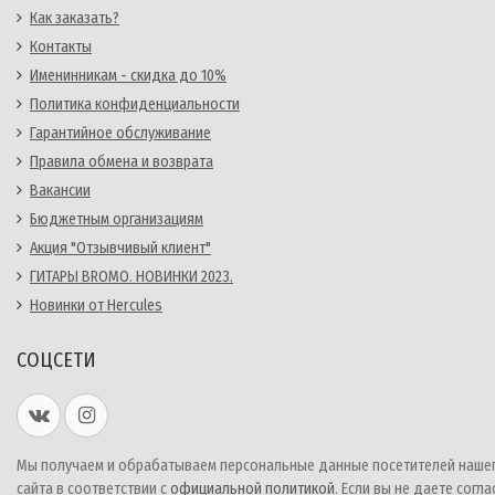
Как заказать?
Контакты
Именинникам - скидка до 10%
Политика конфиденциальности
Гарантийное обслуживание
Правила обмена и возврата
Вакансии
Бюджетным организациям
Акция "Отзывчивый клиент"
ГИТАРЫ BROMO. НОВИНКИ 2023.
Новинки от Hercules
СОЦСЕТИ
Мы получаем и обрабатываем персональные данные посетителей наше
сайта в соответствии с
официальной политикой
. Если вы не даете согла