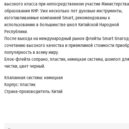
высокого класса при непосредственном участии Министерства
образования КНР. Уже несколько лет духовые инструменты,
изготавливаемые компанией Smart, рекомендованы к
использованию в большинстве школ Китайской Народной
Республики.
После выхода на международный рынок флейты Smart благод
сочетанию высокого качества и приемлимой стоимости приоб
популярность в всему миру.
Блок-флейта сопрано, пластик, немецкая система, шомпол дл
чистки, цвет черный.
Клапанная система: немецкая
Корпус: пластик
Страна-производитель: Китай