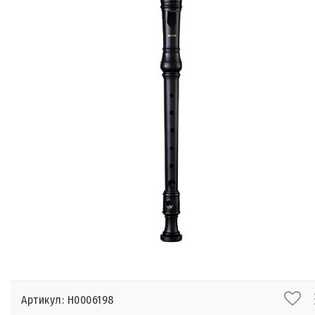
Артикул: Н0006198