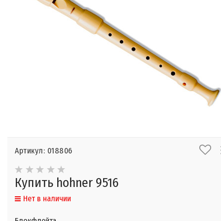
Артикул: 018806
Купить hohner 9516
Нет в наличии
Блокфлейта