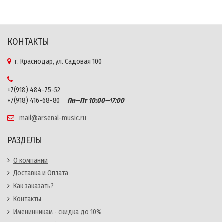
КОНТАКТЫ
г. Краснодар, ул. Садовая 100
+7(918) 484-75-52
+7(918) 416-68-80
Пн—Пт 10:00—17:00
mail@arsenal-music.ru
РАЗДЕЛЫ
О компании
Доставка и Оплата
Как заказать?
Контакты
Именинникам - скидка до 10%