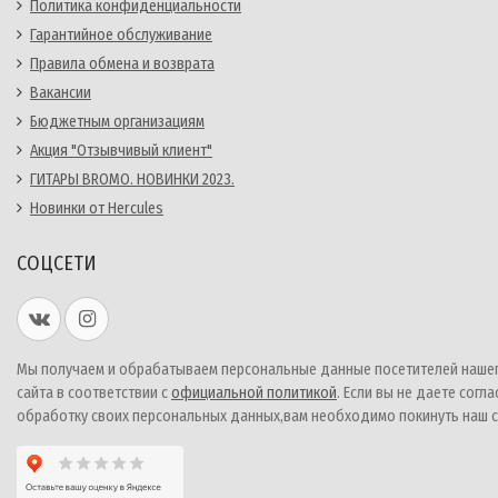
Политика конфиденциальности
Гарантийное обслуживание
Правила обмена и возврата
Вакансии
Бюджетным организациям
Акция "Отзывчивый клиент"
ГИТАРЫ BROMO. НОВИНКИ 2023.
Новинки от Hercules
СОЦСЕТИ
Мы получаем и обрабатываем персональные данные посетителей наше
сайта в соответствии с
официальной политикой
. Если вы не даете согла
обработку своих персональных данных,вам необходимо покинуть наш с