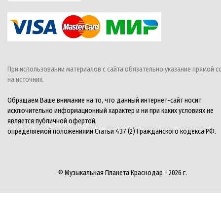
При использовании материалов с сайта обязательно указание прямой с
на источник.
Обращаем Ваше внимание на то, что данный интернет-сайт носит
исключительно информационный характер и ни при каких условиях не
является публичной офертой,
определяемой положениями Статьи 437 (2) Гражданского кодекса РФ.
© Музыкальная Планета Краснодар - 2026 г.