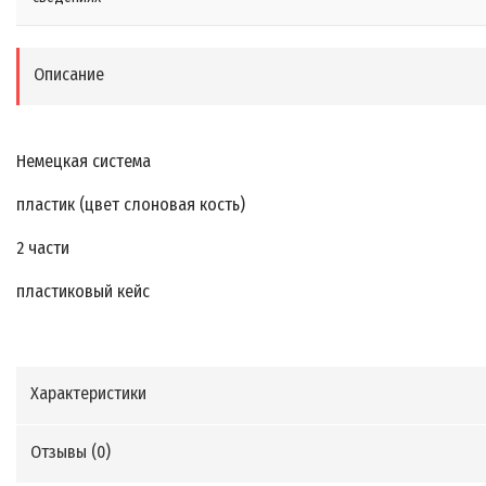
Описание
Немецкая система
пластик (цвет слоновая кость)
2 части
пластиковый кейс
Характеристики
Отзывы (
0
)