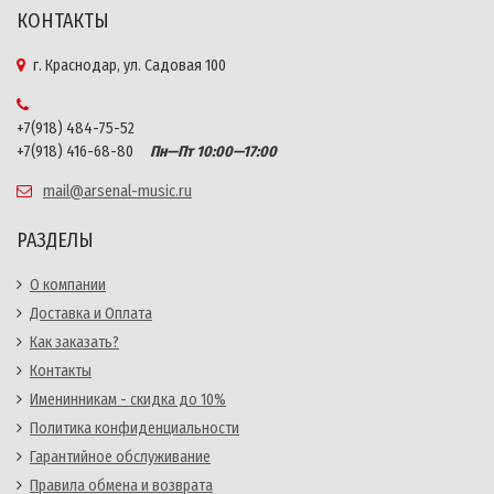
КОНТАКТЫ
г. Краснодар, ул. Садовая 100
+7(918) 484-75-52
+7(918) 416-68-80
Пн—Пт 10:00—17:00
mail@arsenal-music.ru
РАЗДЕЛЫ
О компании
Доставка и Оплата
Как заказать?
Контакты
Именинникам - скидка до 10%
Политика конфиденциальности
Гарантийное обслуживание
Правила обмена и возврата