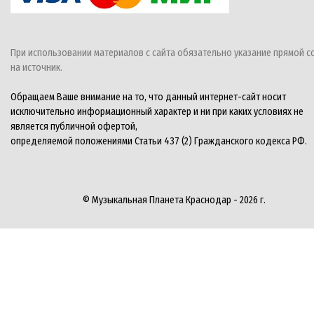
При использовании материалов с сайта обязательно указание прямой с
на источник.
Обращаем Ваше внимание на то, что данный интернет-сайт носит
исключительно информационный характер и ни при каких условиях не
является публичной офертой,
определяемой положениями Статьи 437 (2) Гражданского кодекса РФ.
© Музыкальная Планета Краснодар - 2026 г.