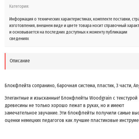
Категория:
Информация о технических характеристиках, комплекте поставки, стр
изготовления, внешнем виде и цвете товара носит справочный харак
и основывается на последних доступных к моменту публикации
сведениях
Описание
Блокфлейта сопранино, барочная система, пластик, 3 части, An
Элегантные и изысканные! Блокфлейты Woodgrain с текстурой
древесины не только хорошо лежат в руках, но и имеют
замечательное звучание. Эти блокфлейты получили самые вы
оценки немецких педагогов как лучшие пластиковые инструме