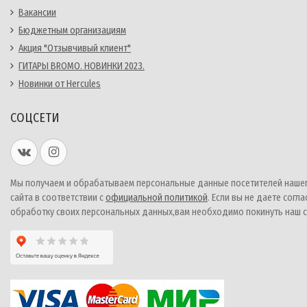
Вакансии
Бюджетным организациям
Акция "Отзывчивый клиент"
ГИТАРЫ BROMO. НОВИНКИ 2023.
Новинки от Hercules
СОЦСЕТИ
Мы получаем и обрабатываем персональные данные посетителей наше
сайта в соответствии с
официальной политикой
. Если вы не даете согла
обработку своих персональных данных,вам необходимо покинуть наш с