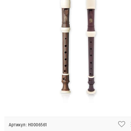
Артикул: Н0006561