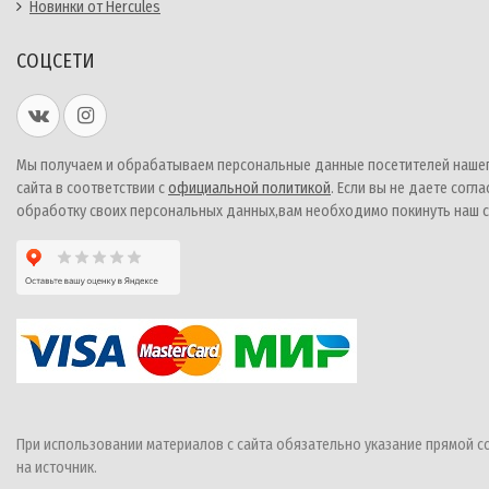
Новинки от Hercules
СОЦСЕТИ
Мы получаем и обрабатываем персональные данные посетителей наше
сайта в соответствии с
официальной политикой
. Если вы не даете согла
обработку своих персональных данных,вам необходимо покинуть наш с
При использовании материалов с сайта обязательно указание прямой с
на источник.