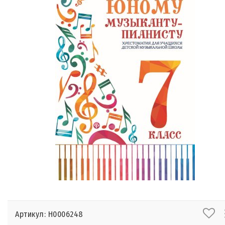
Артикул: Н0006248