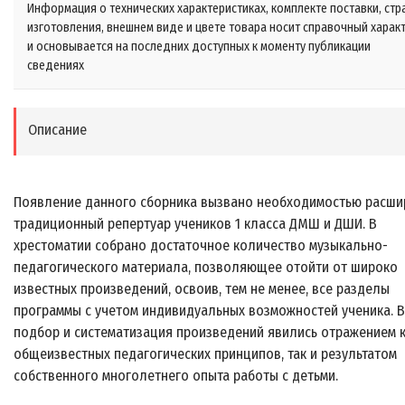
Информация о технических характеристиках, комплекте поставки, стр
изготовления, внешнем виде и цвете товара носит справочный харак
и основывается на последних доступных к моменту публикации
сведениях
Описание
Появление данного сборника вызвано необходимостью расши
традиционный репертуар учеников 1 класса ДМШ и ДШИ. В
хрестоматии собрано достаточное количество музыкально-
педагогического материала, позволяющее отойти от широко
известных произведений, освоив, тем не менее, все разделы
программы с учетом индивидуальных возможностей ученика. В
подбор и систематизация произведений явились отражением 
общеизвестных педагогических принципов, так и результатом
собственного многолетнего опыта работы с детьми.