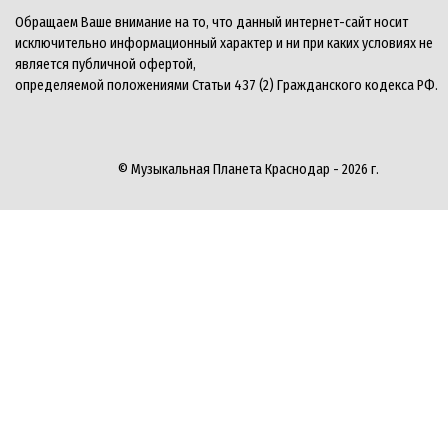
Обращаем Ваше внимание на то, что данный интернет-сайт носит
исключительно информационный характер и ни при каких условиях не
является публичной офертой,
определяемой положениями Статьи 437 (2) Гражданского кодекса РФ.
© Музыкальная Планета Краснодар - 2026 г.