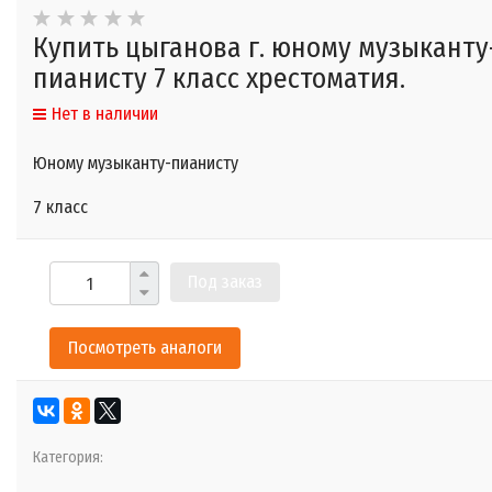
Купить цыганова г. юному музыканту
пианисту 7 класс хрестоматия.
Нет в наличии
Юному музыканту-пианисту
7 класс
Под заказ
Посмотреть аналоги
Категория: