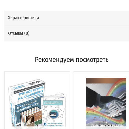
Характеристики
Отзывы (
0
)
Рекомендуем посмотреть