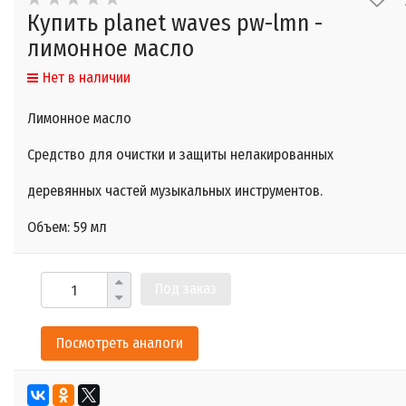
Купить planet waves pw-lmn -
лимонное масло
Нет в наличии
Лимонное масло
Средство для очистки и защиты нелакированных
деревянных частей музыкальных инструментов.
Объем: 59 мл
Под заказ
Посмотреть аналоги