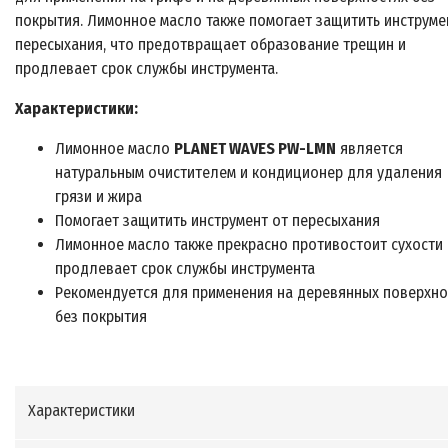
покрытия. Лимонное масло также помогает защитить инструме
пересыхания, что предотвращает образование трещин и
продлевает срок службы инструмента.
Характеристики:
Лимонное масло
PLANET WAVES PW-LMN
является
натуральным очистителем и кондиционер для удаления
грязи и жира
Помогает защитить инструмент от пересыхания
Лимонное масло также прекрасно противостоит сухости 
продлевает срок службы инструмента
Рекомендуется для применения на деревянных поверхно
без покрытия
Характеристики