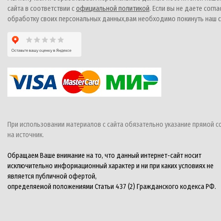
сайта в соответствии с
официальной политикой
. Если вы не даете согла
обработку своих персональных данных,вам необходимо покинуть наш с
При использовании материалов с сайта обязательно указание прямой с
на источник.
Обращаем Ваше внимание на то, что данный интернет-сайт носит
исключительно информационный характер и ни при каких условиях не
является публичной офертой,
определяемой положениями Статьи 437 (2) Гражданского кодекса РФ.