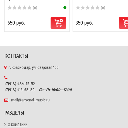
(0)
(0)
650 руб.
350 руб.
КОНТАКТЫ
г. Краснодар, ул. Садовая 100
+7(918) 484-75-52
+7(918) 416-68-80
Пн—Пт 10:00—17:00
mail@arsenal-music.ru
РАЗДЕЛЫ
О компании