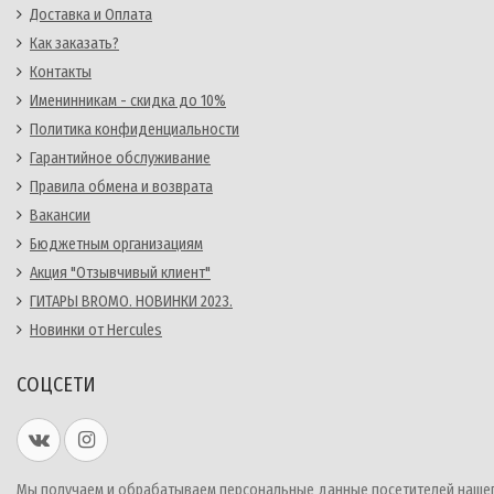
Доставка и Оплата
Как заказать?
Контакты
Именинникам - скидка до 10%
Политика конфиденциальности
Гарантийное обслуживание
Правила обмена и возврата
Вакансии
Бюджетным организациям
Акция "Отзывчивый клиент"
ГИТАРЫ BROMO. НОВИНКИ 2023.
Новинки от Hercules
СОЦСЕТИ
Мы получаем и обрабатываем персональные данные посетителей наше