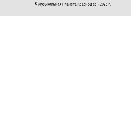
© Музыкальная Планета Краснодар - 2026 г.