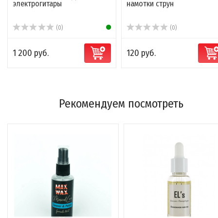
электрогитары
намотки струн
(0)
(0)
1 200 руб.
120 руб.
Рекомендуем посмотреть