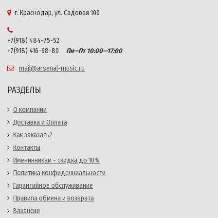
г. Краснодар, ул. Садовая 100
+7(918) 484-75-52
+7(918) 416-68-80
Пн—Пт 10:00—17:00
mail@arsenal-music.ru
РАЗДЕЛЫ
О компании
Доставка и Оплата
Как заказать?
Контакты
Именинникам - скидка до 10%
Политика конфиденциальности
Гарантийное обслуживание
Правила обмена и возврата
Вакансии