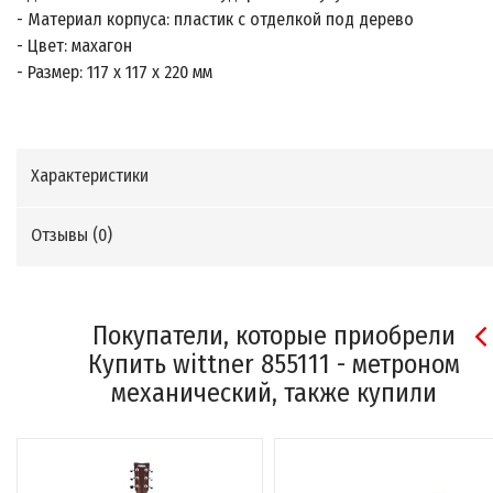
- Материал корпуса: пластик с отделкой под дерево
- Цвет: махагон
- Размер: 117 х 117 х 220 мм
Характеристики
Отзывы (
0
)
Покупатели, которые приобрели
Купить wittner 855111 - метроном
механический, также купили