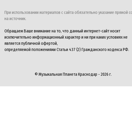
При использовании материалов с сайта обязательно указание прямой с
на источник.
Обращаем Ваше внимание на то, что данный интернет-сайт носит
исключительно информационный характер и ни при каких условиях не
является публичной офертой,
определяемой положениями Статьи 437 (2) Гражданского кодекса РФ.
© Музыкальная Планета Краснодар - 2026 г.