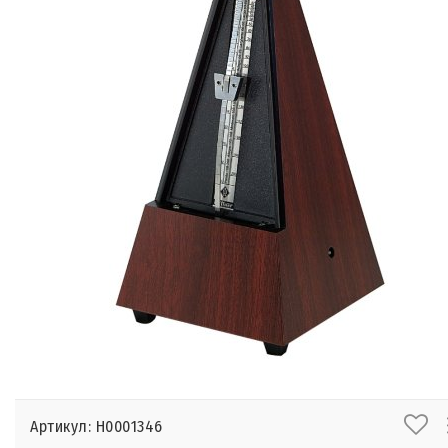
Артикул: Н0001346