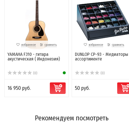
избранное
сравнить
избранное
сравнить
YAMAHA F310 - гитара
DUNLOP CP-93 - Медиаторы
акустическая ( Индонезия)
ассортименте
(0)
(0)
16 950 руб.
50 руб.
Рекомендуем посмотреть