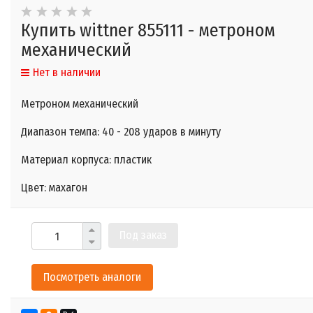
Купить wittner 855111 - метроном
механический
Нет в наличии
Метроном механический
Диапазон темпа: 40 - 208 ударов в минуту
Материал корпуса: пластик
Цвет: махагон
Под заказ
Посмотреть аналоги