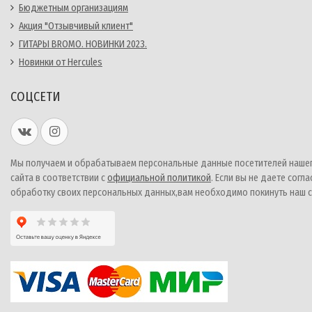
Бюджетным организациям
Акция "Отзывчивый клиент"
ГИТАРЫ BROMO. НОВИНКИ 2023.
Новинки от Hercules
СОЦСЕТИ
Мы получаем и обрабатываем персональные данные посетителей наше
сайта в соответствии с
официальной политикой
. Если вы не даете согла
обработку своих персональных данных,вам необходимо покинуть наш с