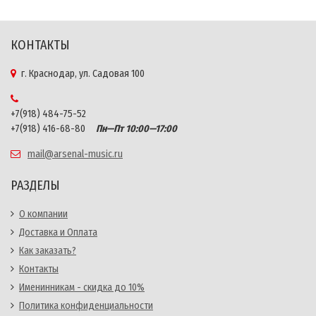
КОНТАКТЫ
г. Краснодар, ул. Садовая 100
+7(918) 484-75-52
+7(918) 416-68-80
Пн—Пт 10:00—17:00
mail@arsenal-music.ru
РАЗДЕЛЫ
О компании
Доставка и Оплата
Как заказать?
Контакты
Именинникам - скидка до 10%
Политика конфиденциальности