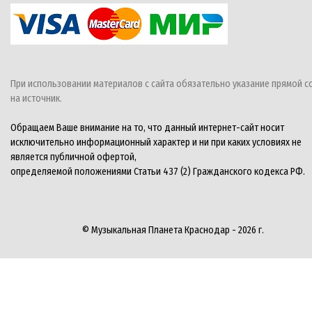
При использовании материалов с сайта обязательно указание прямой с
на источник.
Обращаем Ваше внимание на то, что данный интернет-сайт носит
исключительно информационный характер и ни при каких условиях не
является публичной офертой,
определяемой положениями Статьи 437 (2) Гражданского кодекса РФ.
© Музыкальная Планета Краснодар - 2026 г.