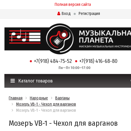
Полная версия сайта
Вход
Регистрация
+7(918) 484-75-52
+7(918) 416-68-80
Пн—Пт 10:00—17:00
Каталог товаров
Главная
Народные
Варганы
Мозеръ VB-1 - Чехол для варганов
Мозеръ VB-1 - Чехол для варганов
Мозеръ VB-1 - Чехол для варганов