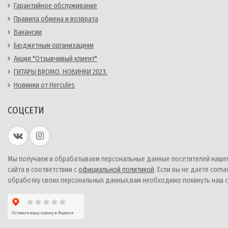
Гарантийное обслуживание
Правила обмена и возврата
Вакансии
Бюджетным организациям
Акция "Отзывчивый клиент"
ГИТАРЫ BROMO. НОВИНКИ 2023.
Новинки от Hercules
СОЦСЕТИ
Мы получаем и обрабатываем персональные данные посетителей наше
сайта в соответствии с
официальной политикой
. Если вы не даете согла
обработку своих персональных данных,вам необходимо покинуть наш с