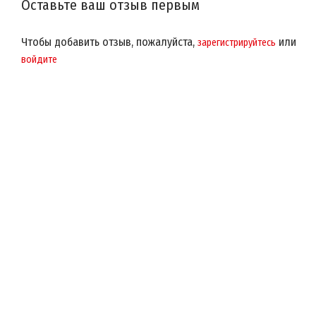
Оставьте ваш отзыв первым
Чтобы добавить отзыв, пожалуйста,
или
зарегистрируйтесь
войдите