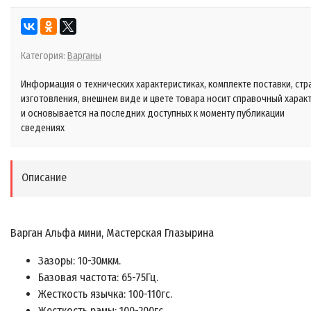
Категория:
Варганы
Информация о технических характеристиках, комплекте поставки, стр
изготовления, внешнем виде и цвете товара носит справочный харак
и основывается на последних доступных к моменту публикации
сведениях
Описание
Варган Альфа мини, Мастерская Глазырина
Зазоры: 10-30мкм.
Базовая частота: 65-75Гц.
Жесткость язычка: 100-110гс.
Жесткость рамы: 100-200гс.