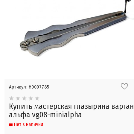
Артикул: Н0007785
Купить мастерская глазырина варган
альфа vg08-minialpha
Нет в наличии