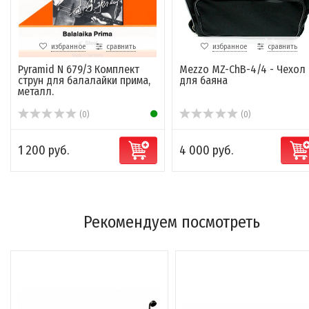
избранное
сравнить
избранное
сравнить
Pyramid N 679/3 Комплект
Mezzo MZ-ChB-4/4 - Чехол
струн для балалайки прима,
для баяна
металл.
(0)
(0)
1 200 руб.
4 000 руб.
Рекомендуем посмотреть