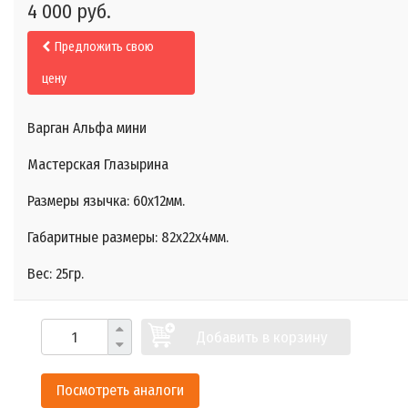
4 000 руб.
Предложить свою
цену
Варган Альфа мини
Мастерская Глазырина
Размеры язычка: 60x12мм.
Габаритные размеры: 82x22x4мм.
Вес: 25гр.
Добавить в корзину
Посмотреть аналоги