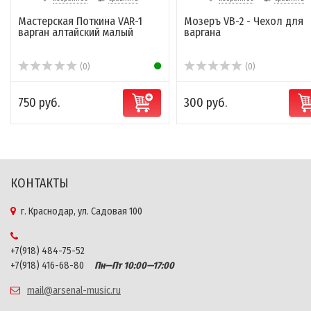
Мастерская Поткина VAR-1
Мозеръ VB-2 - Чехол для
варган алтайский малый
варгана
(0)
(0)
750 руб.
300 руб.
КОНТАКТЫ
г. Краснодар, ул. Садовая 100
+7(918) 484-75-52
+7(918) 416-68-80
Пн—Пт 10:00—17:00
mail@arsenal-music.ru