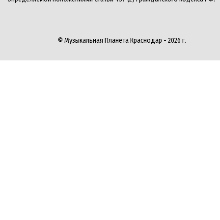
© Музыкальная Планета Краснодар - 2026 г.