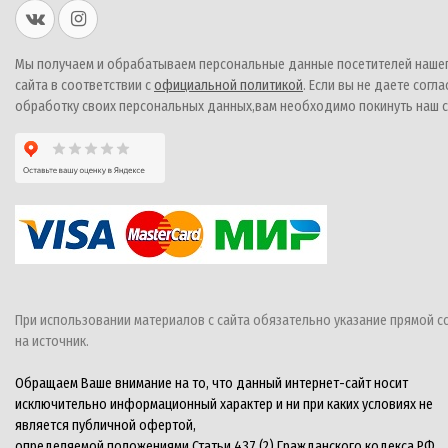
Мы получаем и обрабатываем персональные данные посетителей наше
сайта в соответствии с
официальной политикой
. Если вы не даете согла
обработку своих персональных данных,вам необходимо покинуть наш с
При использовании материалов с сайта обязательно указание прямой с
на источник.
Обращаем Ваше внимание на то, что данный интернет-сайт носит
исключительно информационный характер и ни при каких условиях не
является публичной офертой,
определяемой положениями Статьи 437 (2) Гражданского кодекса РФ.