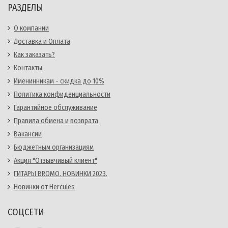
РАЗДЕЛЫ
О компании
Доставка и Оплата
Как заказать?
Контакты
Именинникам - скидка до 10%
Политика конфиденциальности
Гарантийное обслуживание
Правила обмена и возврата
Вакансии
Бюджетным организациям
Акция "Отзывчивый клиент"
ГИТАРЫ BROMO. НОВИНКИ 2023.
Новинки от Hercules
СОЦСЕТИ