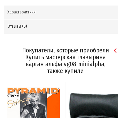
Характеристики
Отзывы (
0
)
Покупатели, которые приобрели
Купить мастерская глазырина
варган альфа vg08-minialpha,
также купили