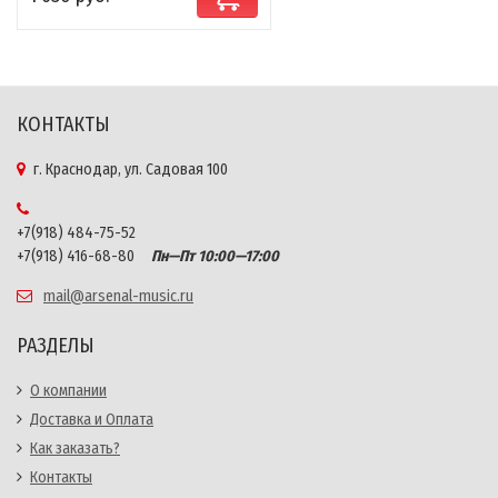
КОНТАКТЫ
г. Краснодар, ул. Садовая 100
+7(918) 484-75-52
+7(918) 416-68-80
Пн—Пт 10:00—17:00
mail@arsenal-music.ru
РАЗДЕЛЫ
О компании
Доставка и Оплата
Как заказать?
Контакты