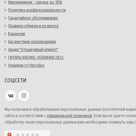
Именинникам - скидка до 10%
Политика конфиденциальности
Гарантийное обслуживание
Правила обмена и возврата
Вакансии
Бюджетным организациям
Акция "Отзывчивый клиент"
ГИТАРЫ BROMO. НОВИНКИ 2023.
Новинки от Hercules
СОЦСЕТИ
Мы получаем и обрабатываем персональные данные посетителей наше
сайта в соответствии с
официальной политикой
. Если вы не даете согла
обработку своих персональных данных,вам необходимо покинуть наш с