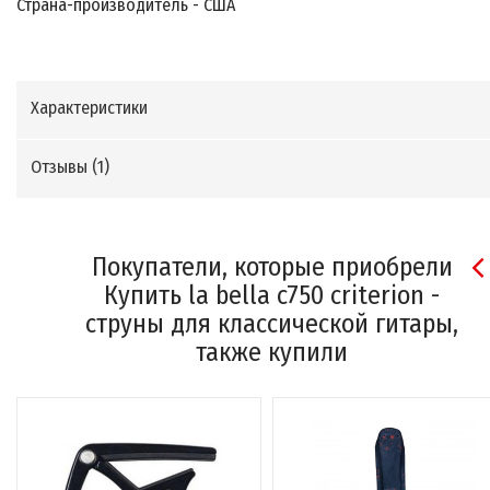
Страна-производитель - США
Характеристики
Отзывы (
1
)
Покупатели, которые приобрели
Купить la bella c750 criterion -
струны для классической гитары,
также купили