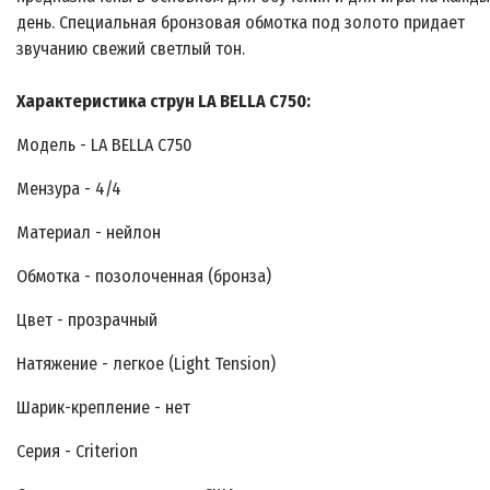
день. Специальная бронзовая обмотка под золото придает
звучанию свежий светлый тон.
Характеристика струн LA BELLA C750:
Модель - LA BELLA C750
Мензура - 4/4
Материал - нейлон
Обмотка - позолоченная (бронза)
Цвет - прозрачный
Натяжение - легкое (Light Tension)
Шарик-крепление - нет
Серия - Criterion