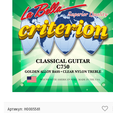
Артикул: Н0005561