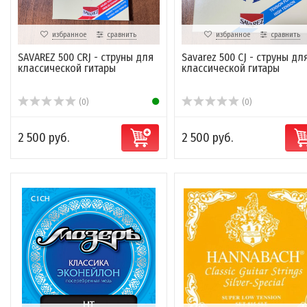
избранное
сравнить
избранное
сравнить
SAVAREZ 500 CRJ - струны для
Savarez 500 CJ - струны дл
классической гитары
классической гитары
(0)
(0)
2 500 руб.
2 500 руб.