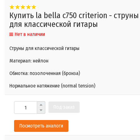
Купить la bella c750 criterion - струны
для классической гитары
Нет в наличии
Струны для классической гитары
Материал: нейлон
Обмотка: позолоченная (бронза)
Нормальное натяжение (normal tension)
Под заказ
Посмотреть аналоги