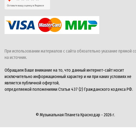
При использовании материалов с сайта обязательно указание прямой с
на источник.
Обращаем Ваше внимание на то, что данный интернет-сайт носит
исключительно информационный характер и ни при каких условиях не
является публичной офертой,
определяемой положениями Статьи 437 (2) Гражданского кодекса РФ.
© Музыкальная Планета Краснодар - 2026 г.