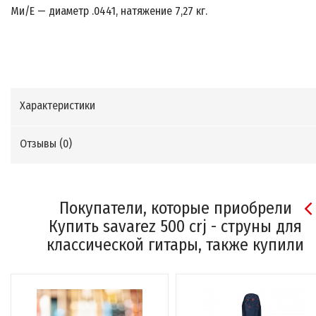
Ми/Е — диаметр .0441, натяжение 7,27 кг.
Характеристики
Отзывы (
0
)
Покупатели, которые приобрели
Купить savarez 500 crj - струны для
классической гитары, также купили