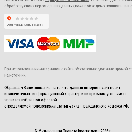
обработку своих персональных данных,вам необходимо покинуть наш с
При использовании материалов с сайта обязательно указание прямой с
на источник.
Обращаем Ваше внимание на то, что данный интернет-сайт носит
исключительно информационный характер и ни при каких условиях не
является публичной офертой,
определяемой положениями Статьи 437 (2) Гражданского кодекса РФ.
© Музыкальная Планета Краснодар - 2026 г.