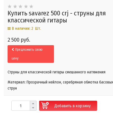
Купить savarez 500 crj - струны для
классической гитары
В наличии: 2 Шт.
2 500 руб.
Предложить свою
цену
Струны для классической гитары смешанного натяжения
Материал: Прозрачный нейлон, серебряная обмотка басовы
струн
Добавить в корзину