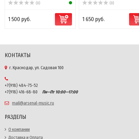
(0)
(0)
1 500 руб.
1 650 руб.
КОНТАКТЫ
г. Краснодар, ул. Садовая 100
+7(918) 484-75-52
+7(918) 416-68-80
Пн—Пт 10:00—17:00
mail@arsenal-music.ru
РАЗДЕЛЫ
О компании
Доставка и Оплата