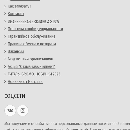
Как заказать?
Контакты
Именинникам - скидка до 10%
Политика конфиденциальности
Гарантийное обслуживание
Правила обмена и возврата
Вакансии
Бюджетным организациям
Акция "Отзывчивый клиент"
ГИТАРЫ BROMO. НОВИНКИ 2023.
Новинки от Hercules
СОЦСЕТИ
Мы получаем и обрабатываем персональные данные посетителей наше
сайта в соответствии с
официальной политикой
. Если вы не даете согла