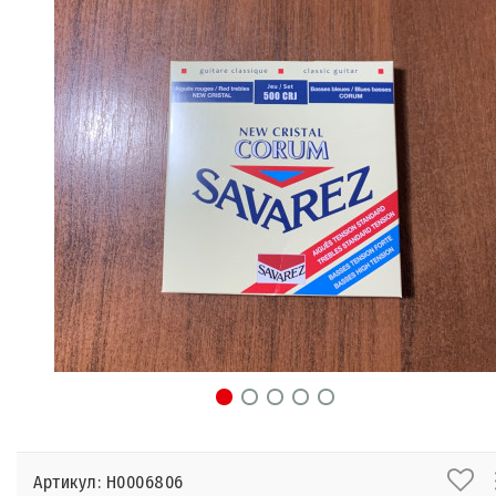
Артикул: Н0006806