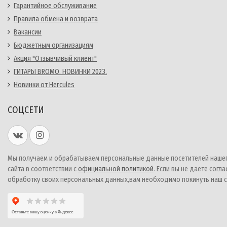
Гарантийное обслуживание
Правила обмена и возврата
Вакансии
Бюджетным организациям
Акция "Отзывчивый клиент"
ГИТАРЫ BROMO. НОВИНКИ 2023.
Новинки от Hercules
СОЦСЕТИ
Мы получаем и обрабатываем персональные данные посетителей наше
сайта в соответствии с
официальной политикой
. Если вы не даете согла
обработку своих персональных данных,вам необходимо покинуть наш с