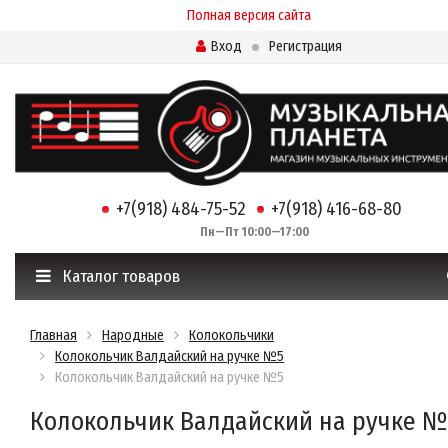
Полная версия сайта
Вход
Регистрация
+7(918) 484-75-52
+7(918) 416-68-80
Пн—Пт 10:00—17:00
Каталог товаров
Главная
Народные
Колокольчики
Колокольчик Валдайский на ручке №5
Колокольчик Валдайский на ручке №5
Колокольчик Валдайский на ручке №