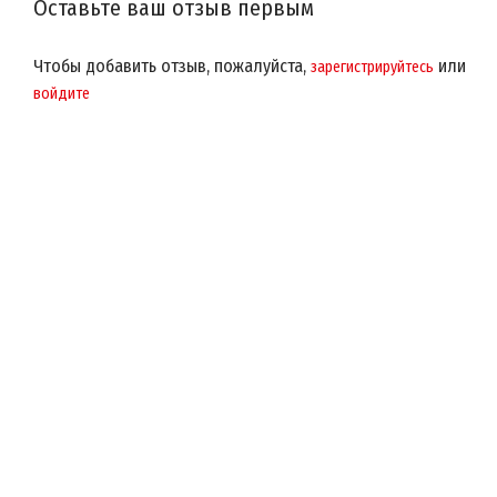
Оставьте ваш отзыв первым
Чтобы добавить отзыв, пожалуйста,
или
зарегистрируйтесь
войдите