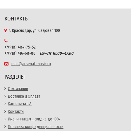
КОНТАКТЫ
г. Краснодар, ул. Садовая 100
+7(918) 484-75-52
+7(918) 416-68-80
Пн—Пт 10:00—17:00
mail@arsenal-music.ru
РАЗДЕЛЫ
О компании
Доставка и Оплата
Как заказать?
Контакты
Именинникам - скидка до 10%
Политика конфиденциальности