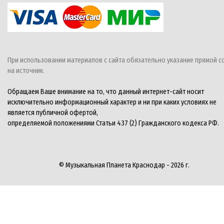
При использовании материалов с сайта обязательно указание прямой с
на источник.
Обращаем Ваше внимание на то, что данный интернет-сайт носит
исключительно информационный характер и ни при каких условиях не
является публичной офертой,
определяемой положениями Статьи 437 (2) Гражданского кодекса РФ.
© Музыкальная Планета Краснодар - 2026 г.