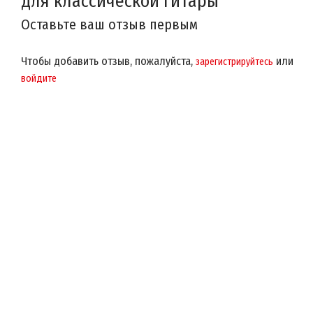
для классической гитары
Оставьте ваш отзыв первым
Чтобы добавить отзыв, пожалуйста,
или
зарегистрируйтесь
войдите