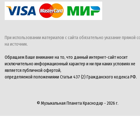
При использовании материалов с сайта обязательно указание прямой с
на источник.
Обращаем Ваше внимание на то, что данный интернет-сайт носит
исключительно информационный характер и ни при каких условиях не
является публичной офертой,
определяемой положениями Статьи 437 (2) Гражданского кодекса РФ.
© Музыкальная Планета Краснодар - 2026 г.