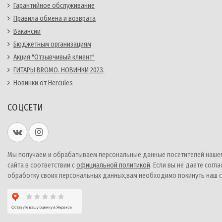
Гарантийное обслуживание
Правила обмена и возврата
Вакансии
Бюджетным организациям
Акция "Отзывчивый клиент"
ГИТАРЫ BROMO. НОВИНКИ 2023.
Новинки от Hercules
СОЦСЕТИ
Мы получаем и обрабатываем персональные данные посетителей наше
сайта в соответствии с
официальной политикой
. Если вы не даете согла
обработку своих персональных данных,вам необходимо покинуть наш с