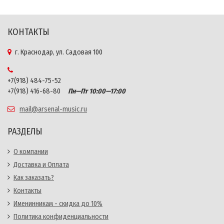
КОНТАКТЫ
г. Краснодар, ул. Садовая 100
+7(918) 484-75-52
+7(918) 416-68-80
Пн—Пт 10:00—17:00
mail@arsenal-music.ru
РАЗДЕЛЫ
О компании
Доставка и Оплата
Как заказать?
Контакты
Именинникам - скидка до 10%
Политика конфиденциальности