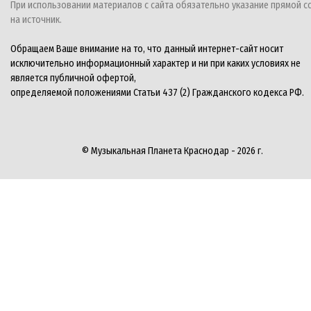
При использовании материалов с сайта обязательно указание прямой с
на источник.
Обращаем Ваше внимание на то, что данный интернет-сайт носит
исключительно информационный характер и ни при каких условиях не
является публичной офертой,
определяемой положениями Статьи 437 (2) Гражданского кодекса РФ.
© Музыкальная Планета Краснодар - 2026 г.