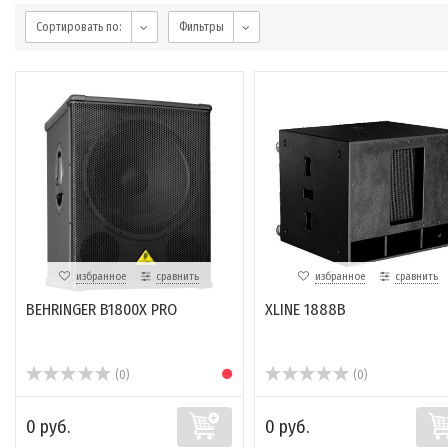
Сортировать по:
Фильтры
избранное
сравнить
избранное
сравнить
BEHRINGER B1800X PRO
XLINE 1888B
(0)
(0)
0 руб.
0 руб.