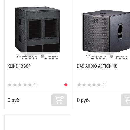
избранное
сравнить
избранное
сравнить
XLINE 1888P
DAS AUDIO ACTION-18
(0)
(0)
0 руб.
0 руб.