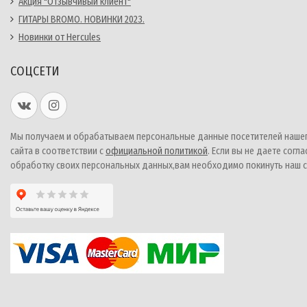
Акция "Отзывчивый клиент"
ГИТАРЫ BROMO. НОВИНКИ 2023.
Новинки от Hercules
СОЦСЕТИ
Мы получаем и обрабатываем персональные данные посетителей наше
сайта в соответствии с
официальной политикой
. Если вы не даете согла
обработку своих персональных данных,вам необходимо покинуть наш с