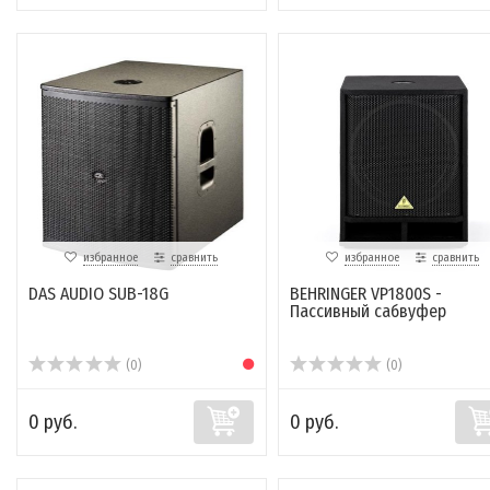
избранное
сравнить
избранное
сравнить
DAS AUDIO SUB-18G
BEHRINGER VP1800S -
Пассивный сабвуфер
(0)
(0)
0 руб.
0 руб.