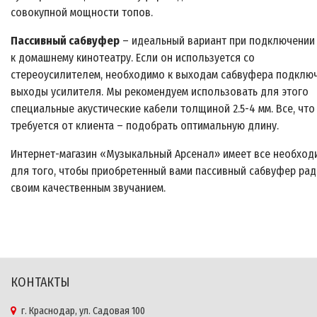
совокупной мощности топов.
Пассивный сабвуфер
– идеальный вариант при подключении
к домашнему кинотеатру. Если он используется со
стереоусилителем, необходимо к выходам сабвуфера подклю
выходы усилителя. Мы рекомендуем использовать для этого
специальные акустические кабели толщиной 2.5-
4 мм
. Все, что
требуется от клиента – подобрать оптимальную длину.
Интернет-магазин «Музыкальный Арсенал» имеет все необход
для того, чтобы приобретенный вами пассивный сабвуфер ра
своим качественным звучанием.
КОНТАКТЫ
г. Краснодар, ул. Садовая 100