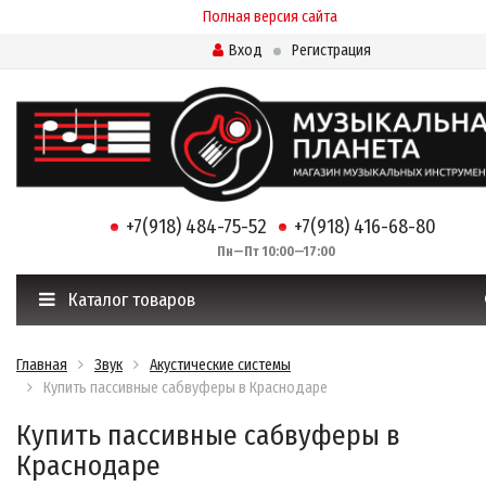
Полная версия сайта
Вход
Регистрация
+7(918) 484-75-52
+7(918) 416-68-80
Пн—Пт 10:00—17:00
Каталог товаров
Главная
Звук
Акустические системы
Купить пассивные сабвуферы в Краснодаре
Купить пассивные сабвуферы в
Краснодаре