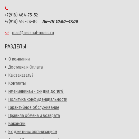
+7(918) 484-75-52
+7(918) 416-68-80
Пн—Пт 10:00—17:00
mail@arsenal-music.ru
РАЗДЕЛЫ
О компании
Доставка и Оплата
Как заказать?
Контакты
Именинникам - скидка до 10%
Политика конфиденциальности
Гарантийное обслуживание
Правила обмена и возврата
Вакансии
Бюджетным организациям