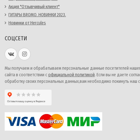
Акция "Отзывчивый клиент"
ГИТАРЫ BROMO. НОВИНКИ 2023.
Новинки от Hercules
СОЦСЕТИ
Мы получаем и обрабатываем персональные данные посетителей наше
сайта в соответствии с
официальной политикой
. Если вы не даете согла
обработку своих персональных данных,вам необходимо покинуть наш с