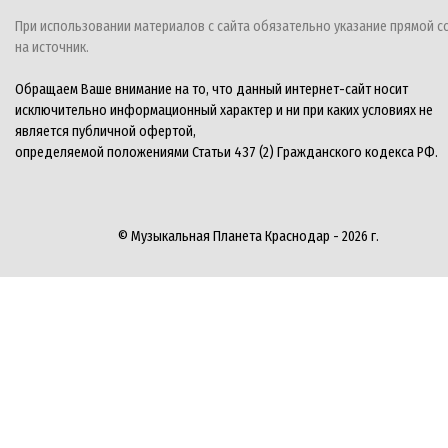
При использовании материалов с сайта обязательно указание прямой с
на источник.
Обращаем Ваше внимание на то, что данный интернет-сайт носит
исключительно информационный характер и ни при каких условиях не
является публичной офертой,
определяемой положениями Статьи 437 (2) Гражданского кодекса РФ.
© Музыкальная Планета Краснодар - 2026 г.