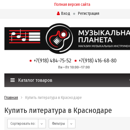
Полная версия сайта
Вход
Регистрация
+7(918) 484-75-52
+7(918) 416-68-80
Пн—Пт 10:00—17:00
Каталог товаров
Главная
Купить литература в Краснодаре
Купить литература в Краснодаре
Сортировать по:
Фильтры