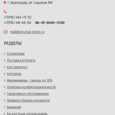
г. Краснодар, ул. Садовая 100
+7(918) 484-75-52
+7(918) 416-68-80
Пн—Пт 10:00—17:00
mail@arsenal-music.ru
РАЗДЕЛЫ
О компании
Доставка и Оплата
Как заказать?
Контакты
Именинникам - скидка до 10%
Политика конфиденциальности
Гарантийное обслуживание
Правила обмена и возврата
Вакансии
Бюджетным организациям