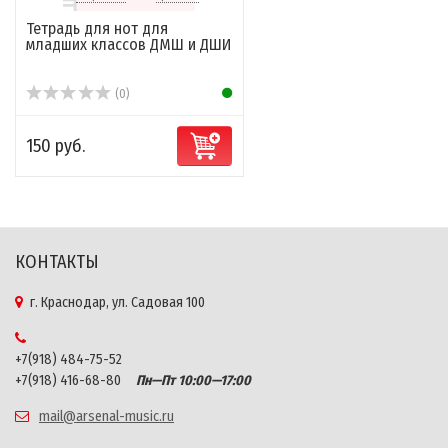
Тетрадь для нот для
младших классов ДМШ и ДШИ
(0)
150 руб.
КОНТАКТЫ
г. Краснодар, ул. Садовая 100
+7(918) 484-75-52
+7(918) 416-68-80
Пн—Пт 10:00—17:00
mail@arsenal-music.ru