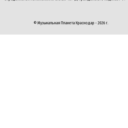
© Музыкальная Планета Краснодар - 2026 г.