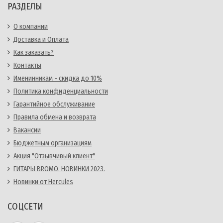
РАЗДЕЛЫ
О компании
Доставка и Оплата
Как заказать?
Контакты
Именинникам - скидка до 10%
Политика конфиденциальности
Гарантийное обслуживание
Правила обмена и возврата
Вакансии
Бюджетным организациям
Акция "Отзывчивый клиент"
ГИТАРЫ BROMO. НОВИНКИ 2023.
Новинки от Hercules
СОЦСЕТИ