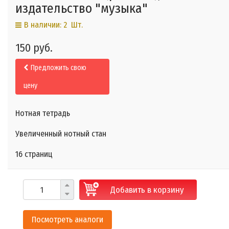
издательство "музыка"
В наличии: 2 Шт.
150 руб.
Предложить свою
цену
Нотная тетрадь
Увеличенный нотный стан
16 страниц
Добавить в корзину
Посмотреть аналоги