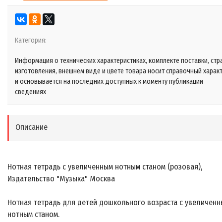
Категория:
Информация о технических характеристиках, комплекте поставки, стр
изготовления, внешнем виде и цвете товара носит справочный харак
и основывается на последних доступных к моменту публикации
сведениях
Описание
Нотная тетрадь с увеличенным нотным станом (розовая),
Издательство "Музыка" Москва
Нотная тетрадь для детей дошкольного возраста с увеличен
нотным станом.