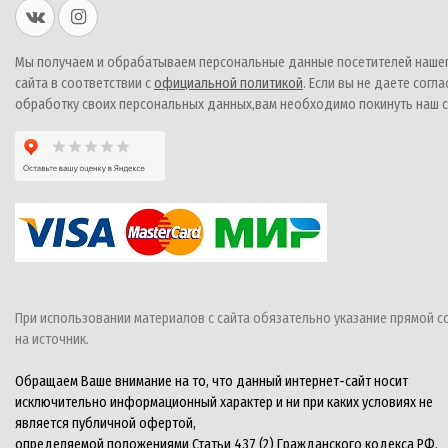
Мы получаем и обрабатываем персональные данные посетителей наше
сайта в соответствии с
официальной политикой
. Если вы не даете согла
обработку своих персональных данных,вам необходимо покинуть наш с
При использовании материалов с сайта обязательно указание прямой с
на источник.
Обращаем Ваше внимание на то, что данный интернет-сайт носит
исключительно информационный характер и ни при каких условиях не
является публичной офертой,
определяемой положениями Статьи 437 (2) Гражданского кодекса РФ.