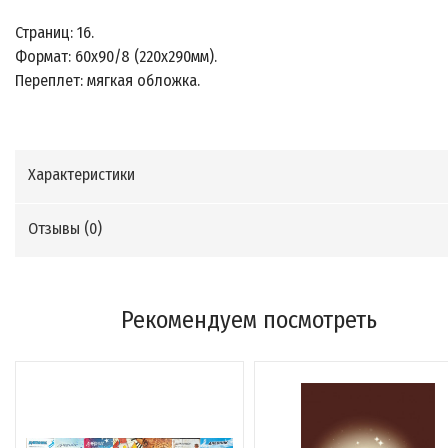
Страниц: 16.
Формат: 60х90/8 (220х290мм).
Переплет: мягкая обложка.
Характеристики
Отзывы (
0
)
Рекомендуем посмотреть