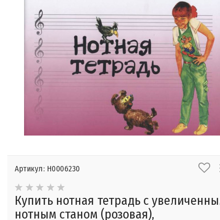
Артикул: Н0006230
Купить нотная тетрадь с увеличенн
нотным станом (розовая),