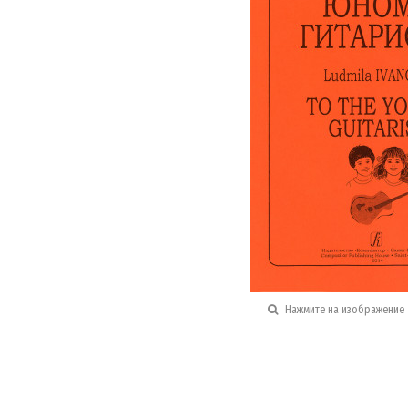
Нажмите на изображение 