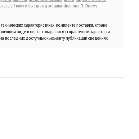
каза в 1 клик и быстрая доставка
Иванова Л. Юному
технических характеристиках, комплекте поставки, стране
 внешнем виде и цвете товара носит справочный характер и
на последних доступных к моменту публикации сведениях