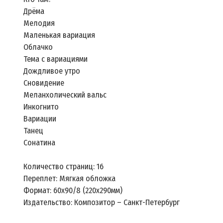
Дрёма
Мелодия
Маленькая вариация
Облачко
Тема с вариациями
Дождливое утро
Сновидение
Меланхолический вальс
Инкогнито
Вариации
Танец
Сонатина
Количество страниц: 16
Переплет: Мягкая обложка
Формат: 60x90/8 (220х290мм)
Издательство: Композитор – Санкт-Петербург