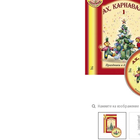
Нажмите на изображение 