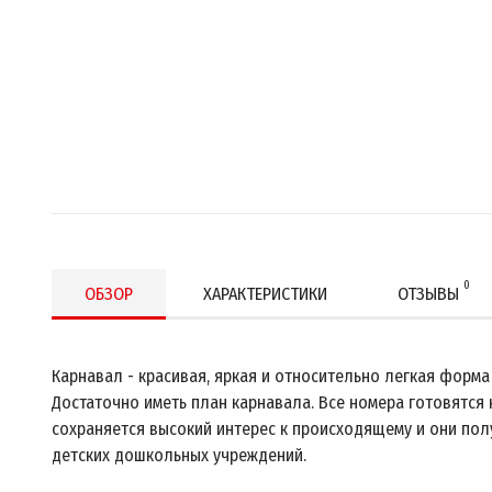
0
ОБЗОР
ХАРАКТЕРИСТИКИ
ОТЗЫВЫ
Карнавал - красивая, яркая и относительно легкая форм
Достаточно иметь план карнавала. Все номера готовятся 
сохраняется высокий интерес к происходящему и они по
детских дошкольных учреждений.