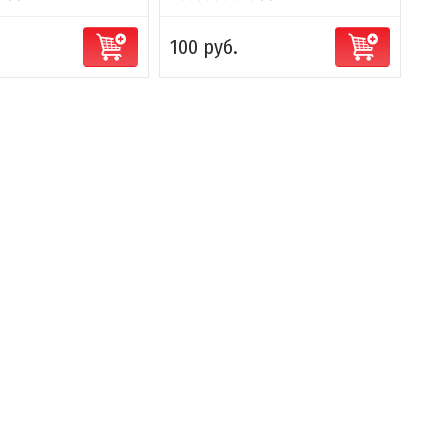
100 руб.