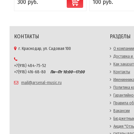
300 руб.
100 руб.
КОНТАКТЫ
РАЗДЕЛЫ
г. Краснодар, ул. Садовая 100
О компании
Доставка и
Как заказат
+7(918) 484-75-52
+7(918) 416-68-80
Пн—Пт 10:00—17:00
Контакты
Именинника
mail@arsenal-music.ru
Политика 
Гарантийно
Правила об
Вакансии
Бюджетным
Акция "Отз