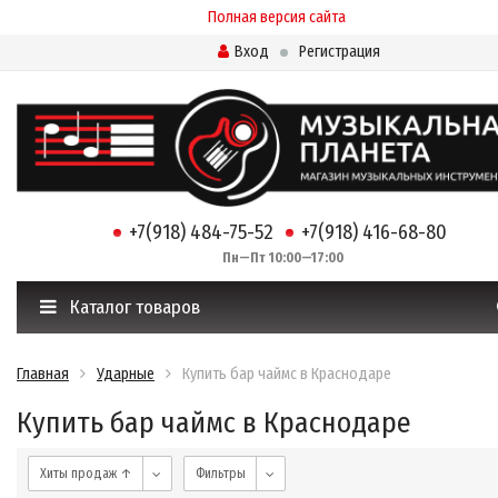
Полная версия сайта
Вход
Регистрация
+7(918) 484-75-52
+7(918) 416-68-80
Пн—Пт 10:00—17:00
Каталог товаров
Главная
Ударные
Купить бар чаймс в Краснодаре
Купить бар чаймс в Краснодаре
Хиты продаж ↑
Фильтры