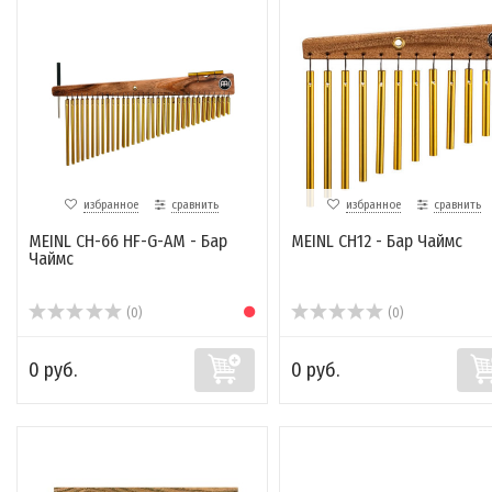
избранное
сравнить
избранное
сравнить
MEINL CH-66 HF-G-AM - Бар
MEINL CH12 - Бар Чаймс
Чаймс
(0)
(0)
0 руб.
0 руб.