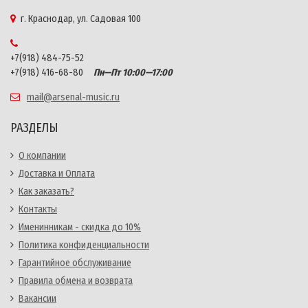
г. Краснодар, ул. Садовая 100
+7(918) 484-75-52
+7(918) 416-68-80
Пн—Пт 10:00—17:00
mail@arsenal-music.ru
РАЗДЕЛЫ
О компании
Доставка и Оплата
Как заказать?
Контакты
Именинникам - скидка до 10%
Политика конфиденциальности
Гарантийное обслуживание
Правила обмена и возврата
Вакансии