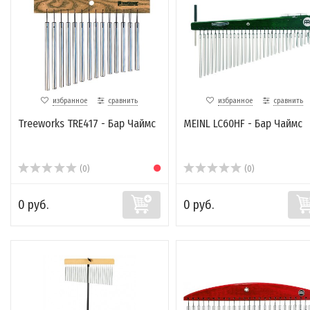
избранное
сравнить
избранное
сравнить
Treeworks TRE417 - Бар Чаймс
MEINL LC60HF - Бар Чаймс
(0)
(0)
0 руб.
0 руб.