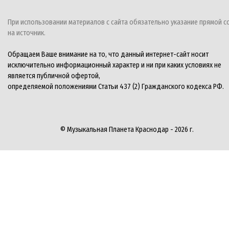
При использовании материалов с сайта обязательно указание прямой с
на источник.
Обращаем Ваше внимание на то, что данный интернет-сайт носит
исключительно информационный характер и ни при каких условиях не
является публичной офертой,
определяемой положениями Статьи 437 (2) Гражданского кодекса РФ.
© Музыкальная Планета Краснодар - 2026 г.