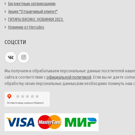
Бюджетным организациям
Акция "Отзывчивый клиент"
ГИТАРЫ BROMO. НОВИНКИ 2023.
Новинки от Hercules
СОЦСЕТИ
Мы получаем и обрабатываем персональные данные посетителей наше
сайта в соответствии с
официальной политикой
. Если вы не даете согла
обработку своих персональных данных,вам необходимо покинуть наш с