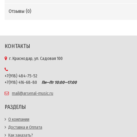
Отзывы (
0
)
КОНТАКТЫ
г. Краснодар, ул. Садовая 100
+7(918) 484-75-52
+7(918) 416-68-80
Пн—Пт 10:00—17:00
mail@arsenal-music.ru
РАЗДЕЛЫ
О компании
Доставка и Оплата
Как заказать?