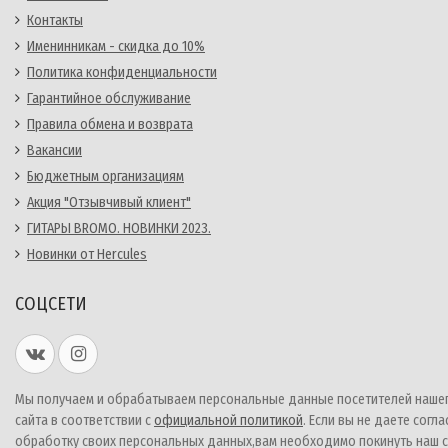
Контакты
Именинникам - скидка до 10%
Политика конфиденциальности
Гарантийное обслуживание
Правила обмена и возврата
Вакансии
Бюджетным организациям
Акция "Отзывчивый клиент"
ГИТАРЫ BROMO. НОВИНКИ 2023.
Новинки от Hercules
СОЦСЕТИ
Мы получаем и обрабатываем персональные данные посетителей наше
сайта в соответствии с
официальной политикой
. Если вы не даете согла
обработку своих персональных данных,вам необходимо покинуть наш с