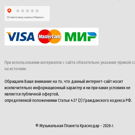
При использовании материалов с сайта обязательно указание прямой с
на источник.
Обращаем Ваше внимание на то, что данный интернет-сайт носит
исключительно информационный характер и ни при каких условиях не
является публичной офертой,
определяемой положениями Статьи 437 (2) Гражданского кодекса РФ.
© Музыкальная Планета Краснодар - 2026 г.