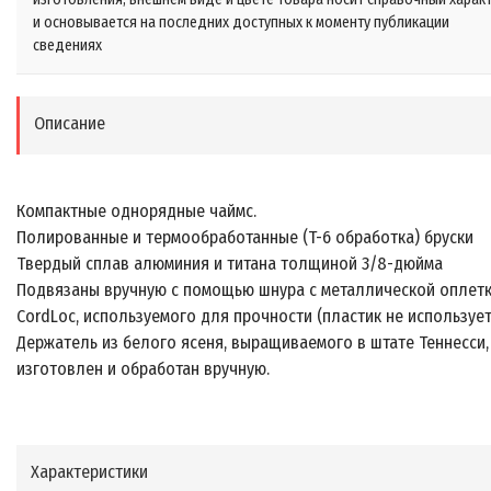
и основывается на последних доступных к моменту публикации
сведениях
Описание
Компактные однорядные чаймс.
Полированные и термообработанные (T-6 обработка) бруски
Твердый сплав алюминия и титана толщиной 3/8-дюйма
Подвязаны вручную с помощью шнура с металлической оплет
CordLoc, используемого для прочности (пластик не использует
Держатель из белого ясеня, выращиваемого в штате Теннесси,
изготовлен и обработан вручную.
Характеристики