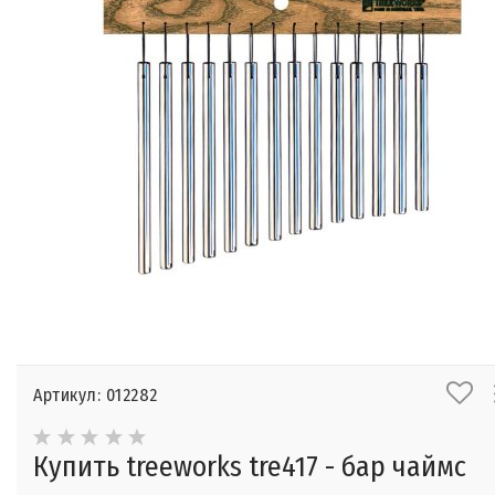
Артикул: 012282
Купить treeworks tre417 - бар чаймс