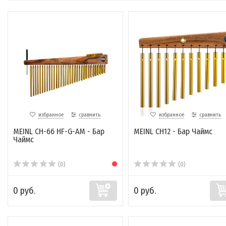
избранное
сравнить
избранное
сравнить
MEINL CH-66 HF-G-AM - Бар
MEINL CH12 - Бар Чаймс
Чаймс
(0)
(0)
0 руб.
0 руб.