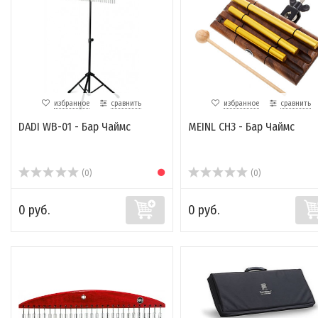
избранное
сравнить
избранное
сравнить
DADI WB-01 - Бар Чаймс
MEINL CH3 - Бар Чаймс
(0)
(0)
0 руб.
0 руб.