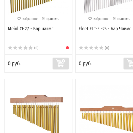
избранное
сравнить
избранное
сравнить
Meinl CH27 - Бар чаймс
Fleet FLT-FL-25 - Бар Чаймс
(0)
(0)
0 руб.
0 руб.