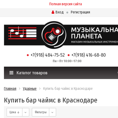
Полная версия сайта
Вход
Регистрация
+7(918) 484-75-52
+7(918) 416-68-80
Пн—Пт 10:00—17:00
Каталог товаров
Главная
Ударные
Купить бар чаймс в Краснодаре
Купить бар чаймс в Краснодаре
Цена ↓
Фильтры