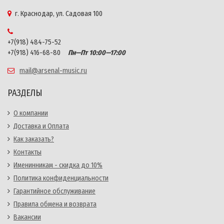
г. Краснодар, ул. Садовая 100
+7(918) 484-75-52
+7(918) 416-68-80
Пн—Пт 10:00—17:00
mail@arsenal-music.ru
РАЗДЕЛЫ
О компании
Доставка и Оплата
Как заказать?
Контакты
Именинникам - скидка до 10%
Политика конфиденциальности
Гарантийное обслуживание
Правила обмена и возврата
Вакансии