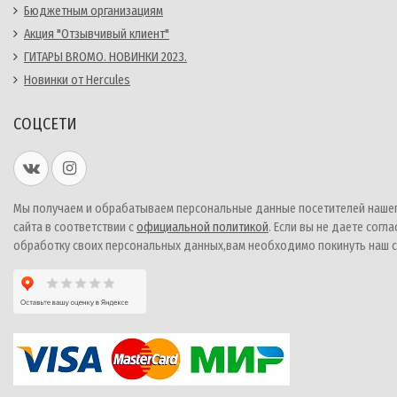
Бюджетным организациям
Акция "Отзывчивый клиент"
ГИТАРЫ BROMO. НОВИНКИ 2023.
Новинки от Hercules
СОЦСЕТИ
Мы получаем и обрабатываем персональные данные посетителей наше
сайта в соответствии с
официальной политикой
. Если вы не даете согла
обработку своих персональных данных,вам необходимо покинуть наш с