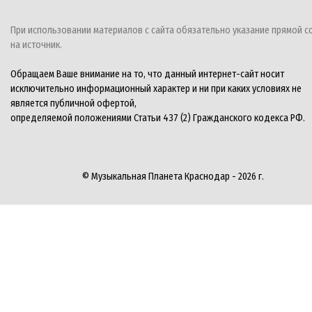
При использовании материалов с сайта обязательно указание прямой с
на источник.
Обращаем Ваше внимание на то, что данный интернет-сайт носит
исключительно информационный характер и ни при каких условиях не
является публичной офертой,
определяемой положениями Статьи 437 (2) Гражданского кодекса РФ.
© Музыкальная Планета Краснодар - 2026 г.