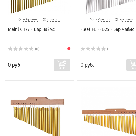
избранное
сравнить
избранное
сравнить
Meinl CH27 - Бар чаймс
Fleet FLT-FL-25 - Бар Чаймс
(0)
(0)
0 руб.
0 руб.