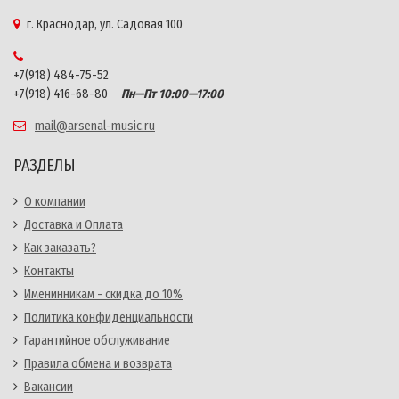
г. Краснодар, ул. Садовая 100
+7(918) 484-75-52
+7(918) 416-68-80
Пн—Пт 10:00—17:00
mail@arsenal-music.ru
РАЗДЕЛЫ
О компании
Доставка и Оплата
Как заказать?
Контакты
Именинникам - скидка до 10%
Политика конфиденциальности
Гарантийное обслуживание
Правила обмена и возврата
Вакансии