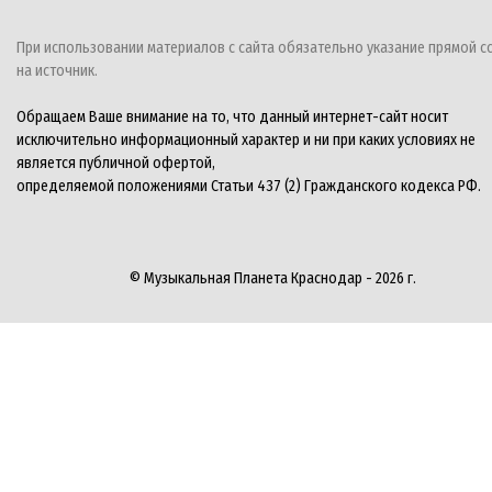
При использовании материалов с сайта обязательно указание прямой с
на источник.
Обращаем Ваше внимание на то, что данный интернет-сайт носит
исключительно информационный характер и ни при каких условиях не
является публичной офертой,
определяемой положениями Статьи 437 (2) Гражданского кодекса РФ.
© Музыкальная Планета Краснодар - 2026 г.