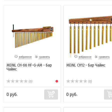
избранное
сравнить
избранное
сравнить
MEINL CH-66 HF-G-AM - Бар
MEINL CH12 - Бар Чаймс
Чаймс
(0)
(0)
0 руб.
0 руб.