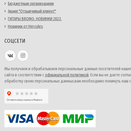
Бюджетным организациям
Акция "Отзывчивый клиент"
ГИТАРЫ BROMO. НОВИНКИ 2023.
Новинки от Hercules
СОЦСЕТИ
Мы получаем и обрабатываем персональные данные посетителей наше
сайта в соответствии с
официальной политикой
. Если вы не даете согла
обработку своих персональных данных,вам необходимо покинуть наш с