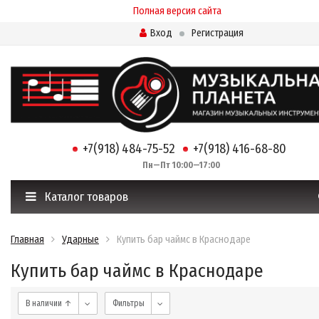
Полная версия сайта
Вход
Регистрация
+7(918) 484-75-52
+7(918) 416-68-80
Пн—Пт 10:00—17:00
Каталог товаров
Главная
Ударные
Купить бар чаймс в Краснодаре
Купить бар чаймс в Краснодаре
В наличии ↑
Фильтры