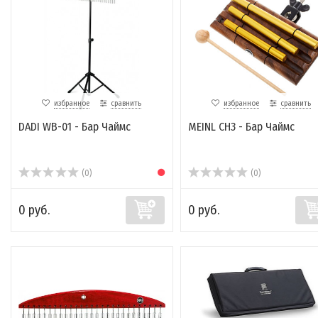
избранное
сравнить
избранное
сравнить
DADI WB-01 - Бар Чаймс
MEINL CH3 - Бар Чаймс
(0)
(0)
0 руб.
0 руб.