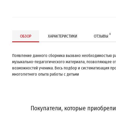
0
ОБЗОР
ХАРАКТЕРИСТИКИ
ОТЗЫВЫ
Появление данного сборника вызвано необходимостью ра
музыкально-педагогического материала, позволяющее ото
возможностей ученика. Весь подбор и систематизация пр
многолетнего опыта работы с детьми
Покупатели, которые приобрели 