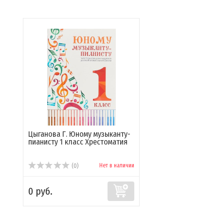
Цыганова Г. Юному музыканту-
пианисту 1 класс Хрестоматия
Нет в наличии
(0)
0 руб.