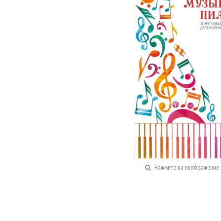
Нажмите на изображение 