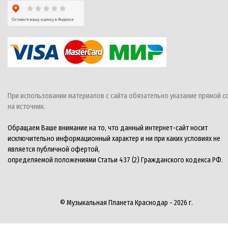
При использовании материалов с сайта обязательно указание прямой с
на источник.
Обращаем Ваше внимание на то, что данный интернет-сайт носит
исключительно информационный характер и ни при каких условиях не
является публичной офертой,
определяемой положениями Статьи 437 (2) Гражданского кодекса РФ.
© Музыкальная Планета Краснодар - 2026 г.