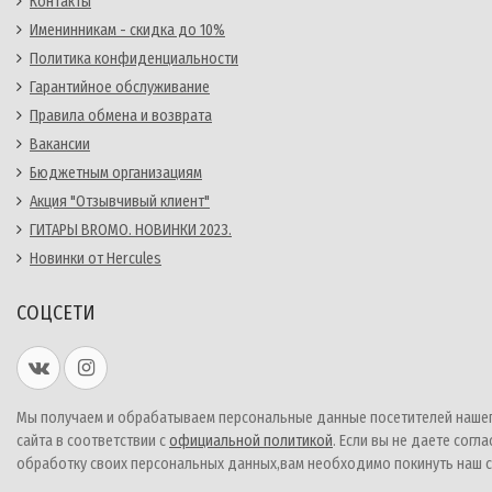
Контакты
Именинникам - скидка до 10%
Политика конфиденциальности
Гарантийное обслуживание
Правила обмена и возврата
Вакансии
Бюджетным организациям
Акция "Отзывчивый клиент"
ГИТАРЫ BROMO. НОВИНКИ 2023.
Новинки от Hercules
СОЦСЕТИ
Мы получаем и обрабатываем персональные данные посетителей наше
сайта в соответствии с
официальной политикой
. Если вы не даете согла
обработку своих персональных данных,вам необходимо покинуть наш с