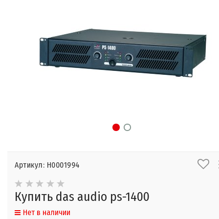
Артикул: Н0001994
Купить das audio ps-1400
Нет в наличии