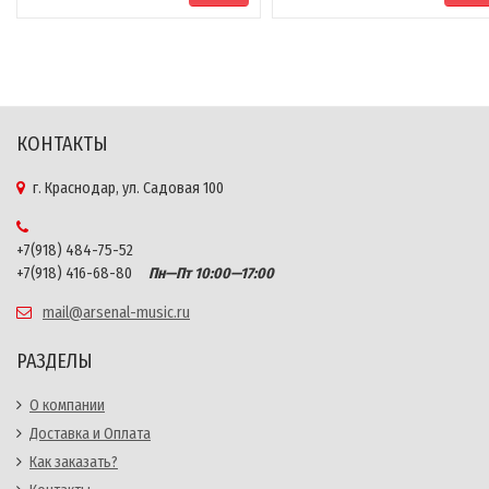
КОНТАКТЫ
г. Краснодар, ул. Садовая 100
+7(918) 484-75-52
+7(918) 416-68-80
Пн—Пт 10:00—17:00
mail@arsenal-music.ru
РАЗДЕЛЫ
О компании
Доставка и Оплата
Как заказать?