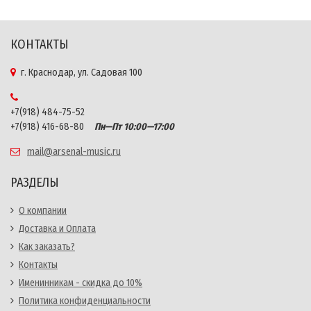
КОНТАКТЫ
г. Краснодар, ул. Садовая 100
+7(918) 484-75-52
+7(918) 416-68-80
Пн—Пт 10:00—17:00
mail@arsenal-music.ru
РАЗДЕЛЫ
О компании
Доставка и Оплата
Как заказать?
Контакты
Именинникам - скидка до 10%
Политика конфиденциальности