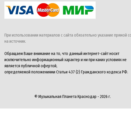
При использовании материалов с сайта обязательно указание прямой с
на источник.
Обращаем Ваше внимание на то, что данный интернет-сайт носит
исключительно информационный характер и ни при каких условиях не
является публичной офертой,
определяемой положениями Статьи 437 (2) Гражданского кодекса РФ.
© Музыкальная Планета Краснодар - 2026 г.