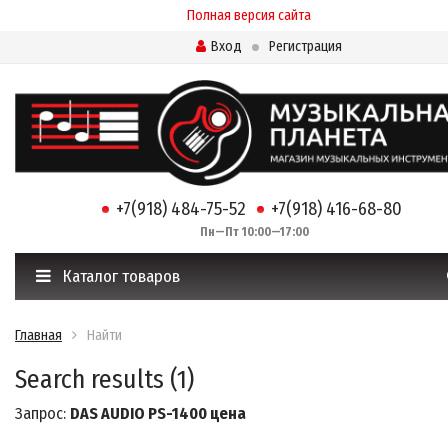
Полная версия сайта
Вход
Регистрация
+7(918) 484-75-52
+7(918) 416-68-80
Пн—Пт 10:00—17:00
Каталог товаров
Главная
Найти
Search results (1)
Запрос:
DAS AUDIO PS-1400 цена