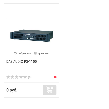
избранное
сравнить
DAS AUDIO PS-1400
(0)
0 руб.