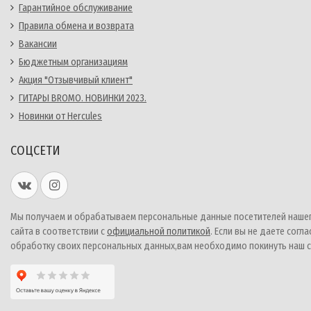
Гарантийное обслуживание
Правила обмена и возврата
Вакансии
Бюджетным организациям
Акция "Отзывчивый клиент"
ГИТАРЫ BROMO. НОВИНКИ 2023.
Новинки от Hercules
СОЦСЕТИ
Мы получаем и обрабатываем персональные данные посетителей наше
сайта в соответствии с
официальной политикой
. Если вы не даете согла
обработку своих персональных данных,вам необходимо покинуть наш с