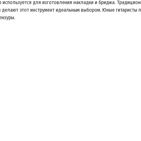
р используется для изготовления накладки и бриджа. Традицион
и делают этот инструмент идеальным выбором. Юные гитаристы п
ензуры.