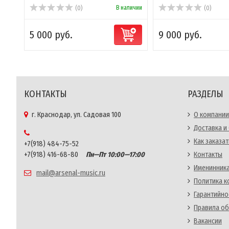
В наличии
(0)
(0)
5 000 руб.
9 000 руб.
КОНТАКТЫ
РАЗДЕЛЫ
г. Краснодар, ул. Садовая 100
О компании
Доставка и
Как заказат
+7(918) 484-75-52
+7(918) 416-68-80
Пн—Пт 10:00—17:00
Контакты
Именинника
mail@arsenal-music.ru
Политика 
Гарантийно
Правила об
Вакансии