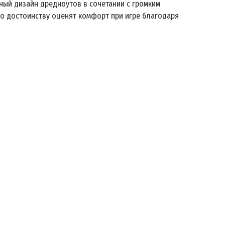
ный дизайн дредноутов в сочетании с громким
о достоинству оценят комфорт при игре благодаря