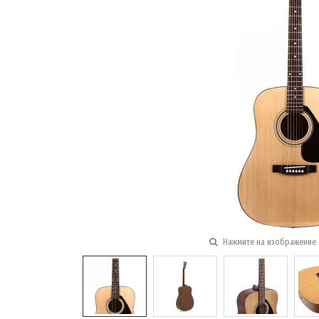
Нажмите на изображение 