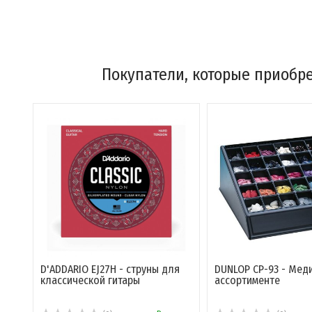
Покупатели, которые приобре
D'ADDARIO EJ27H - струны для
DUNLOP CP-93 - Мед
классической гитары
ассортименте