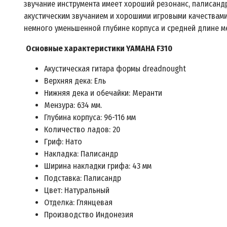
звучание инструмента имеет хороший резонанс, палисанд
акустическим звучанием и хорошими игровыми качествам
немного уменьшенной глубине корпуса и средней длине м
Основные характеристики YAMAHA F310
Акустическая гитара формы dreadnought
Верхняя дека: Ель
Нижняя дека и обечайки: Меранти
Мензура: 634 мм.
Глубина корпуса: 96-116 мм
Количество ладов: 20
Гриф: Нато
Накладка: Палисандр
Ширина накладки грифа: 43 мм
Подставка: Палисандр
Цвет: Натуральный
Отделка: Глянцевая
Производство Индонезия