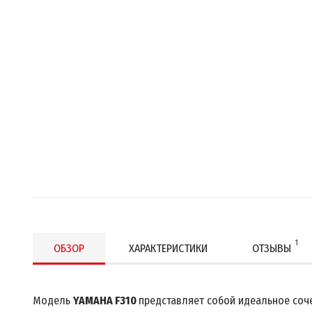
1
ОБЗОР
ХАРАКТЕРИСТИКИ
ОТЗЫВЫ
Модель
YAMAHA F310
представляет собой идеальное соче