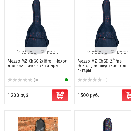
избранное
сравнить
избранное
сравнить
Mezzo MZ-ChGC-2/1fire - Чехол
Mezzo MZ-ChGD-2/1fire -
для классической гитары
Чехол для акустической
гитары
(0)
(0)
1 200 руб.
1 500 руб.