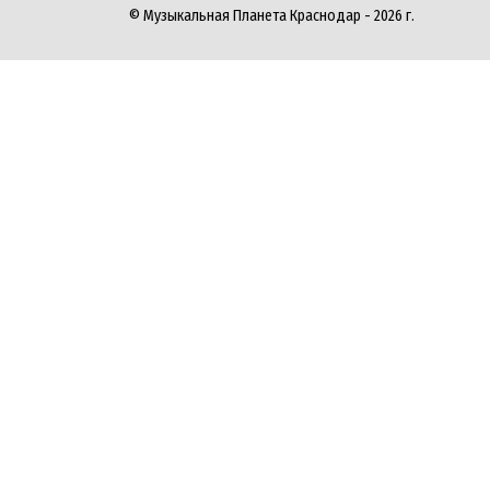
© Музыкальная Планета Краснодар - 2026 г.