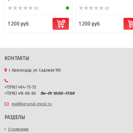
(0)
(0)
1 200 руб.
1 200 руб.
КОНТАКТЫ
г. Краснодар, ул. Садовая 100
+7(918) 484-75-52
+7(918) 416-68-80
Пн—Пт 10:00—17:00
mail@arsenal-music.ru
РАЗДЕЛЫ
О компании