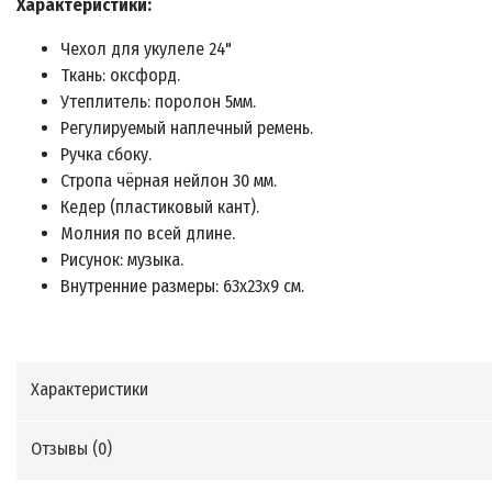
Характеристики:
Чехол для укулеле 24"
Ткань: оксфорд.
Утеплитель: поролон 5мм.
Регулируемый наплечный ремень.
Ручка сбоку.
Стропа чёрная нейлон 30 мм.
Кедер (пластиковый кант).
Молния по всей длине.
Рисунок: музыка.
Внутренние размеры: 63х23х9 см.
Характеристики
Отзывы (
0
)