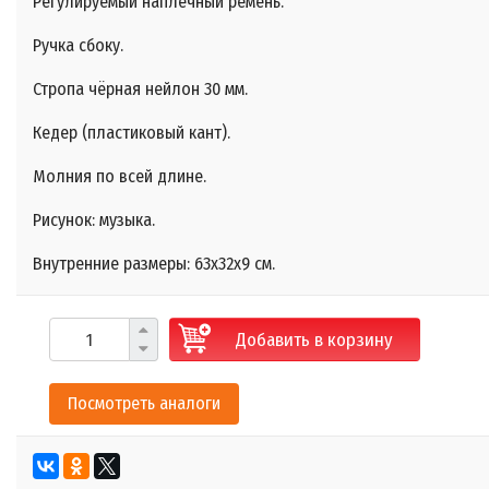
Регулируемый наплечный ремень.
Ручка сбоку.
Стропа чёрная нейлон 30 мм.
Кедер (пластиковый кант).
Молния по всей длине.
Рисунок: музыка.
Внутренние размеры: 63х32х9 см.
Добавить в корзину
Посмотреть аналоги