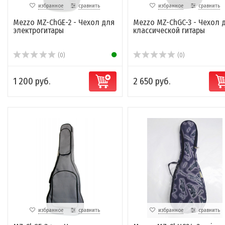
избранное
сравнить
избранное
сравнить
Mezzo MZ-ChGE-2 - Чехол для
Mezzo MZ-ChGC-3 - Чехол 
электрогитары
классической гитары
(0)
(0)
1 200 руб.
2 650 руб.
избранное
сравнить
избранное
сравнить