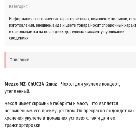
Категория:
Информация о технических характеристиках, комплекте поставки, стр
изготовления, внешнем виде и цвете товара носит справочный харак
и основывается на последних доступных к моменту публикации
сведениях
Описание
Mezzo MZ-ChUC24-2muz
- Чехол для укулеле концерт,
утепленный.
Чехол имеет скромные габариты и массу, что является
несомненным его преимуществом. Он прекрасно подойдет как
хранения укулеле в домашних условиях, так и для ее
транспортировки.