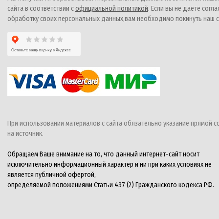
сайта в соответствии с
официальной политикой
. Если вы не даете согла
обработку своих персональных данных,вам необходимо покинуть наш с
При использовании материалов с сайта обязательно указание прямой с
на источник.
Обращаем Ваше внимание на то, что данный интернет-сайт носит
исключительно информационный характер и ни при каких условиях не
является публичной офертой,
определяемой положениями Статьи 437 (2) Гражданского кодекса РФ.