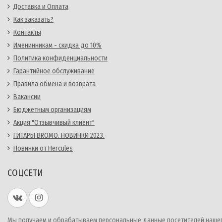
Доставка и Оплата
Как заказать?
Контакты
Именинникам - скидка до 10%
Политика конфиденциальности
Гарантийное обслуживание
Правила обмена и возврата
Вакансии
Бюджетным организациям
Акция "Отзывчивый клиент"
ГИТАРЫ BROMO. НОВИНКИ 2023.
Новинки от Hercules
СОЦСЕТИ
Мы получаем и обрабатываем персональные данные посетителей наше