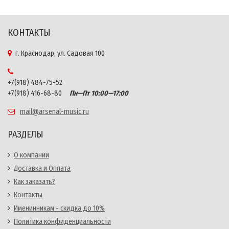
КОНТАКТЫ
г. Краснодар, ул. Садовая 100
+7(918) 484-75-52
+7(918) 416-68-80
Пн—Пт 10:00—17:00
mail@arsenal-music.ru
РАЗДЕЛЫ
О компании
Доставка и Оплата
Как заказать?
Контакты
Именинникам - скидка до 10%
Политика конфиденциальности