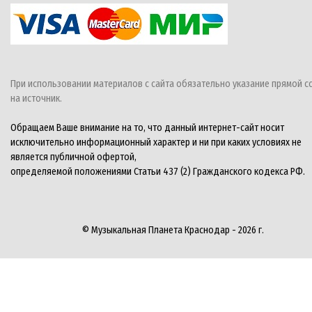
При использовании материалов с сайта обязательно указание прямой с
на источник.
Обращаем Ваше внимание на то, что данный интернет-сайт носит
исключительно информационный характер и ни при каких условиях не
является публичной офертой,
определяемой положениями Статьи 437 (2) Гражданского кодекса РФ.
© Музыкальная Планета Краснодар - 2026 г.