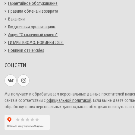
Гарантийное обслуживание
Правила обмена и возврата
Вакансии
Бюджетным организациям
Акция "Отзывчивый клиент"
ГИТАРЫ BROMO. НОВИНКИ 2023.
Новинки от Hercules
СОЦСЕТИ
Мы получаем и обрабатываем персональные данные посетителей наше
сайта в соответствии с
официальной политикой
. Если вы не даете согла
обработку своих персональных данных,вам необходимо покинуть наш с