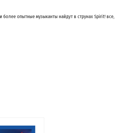
 более опытные музыканты найдут в струнах Spirit! все,