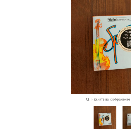
Нажмите на изображение 