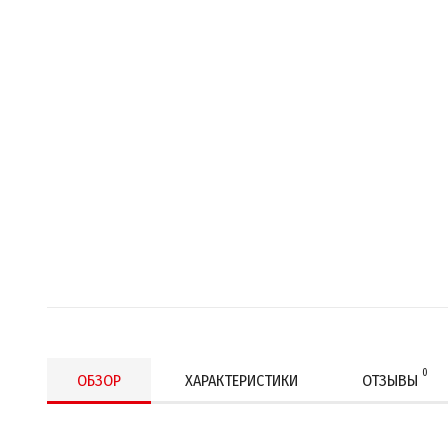
0
ОБЗОР
ХАРАКТЕРИСТИКИ
ОТЗЫВЫ