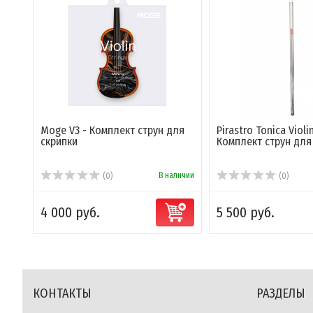
Moge V3 - Комплект струн для
Pirastro Tonica Violi
скрипки
Комплект струн для 
В наличии
(0)
(0)
4 000 руб.
5 500 руб.
КОНТАКТЫ
РАЗДЕЛЫ