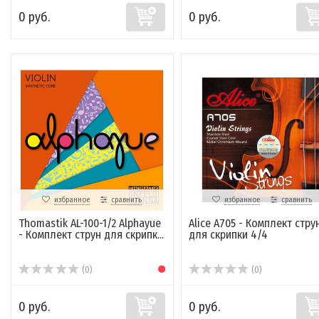
0 руб.
0 руб.
избранное
сравнить
избранное
сравнить
Thomastik AL-100-1/2 Alphayue
Alice A705 - Комплект стру
- Комплект струн для скрипк...
для скрипки 4/4
(0)
(0)
0 руб.
0 руб.