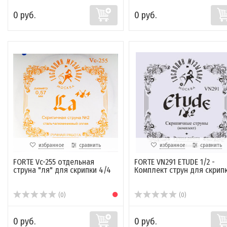
0 руб.
0 руб.
избранное
сравнить
избранное
сравнить
FORTE Vc-255 отдельная
FORTE VN291 ETUDE 1/2 -
струна "ля" для скрипки 4/4
Комплект струн для скрип
(0)
(0)
0 руб.
0 руб.