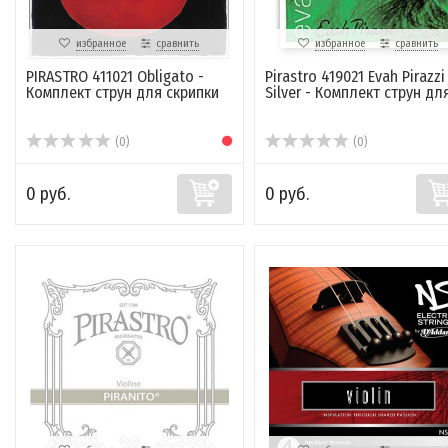
избранное
сравнить
избранное
сравнить
PIRASTRO 411021 Obligato -
Pirastro 419021 Evah Pirazzi
Комплект струн для скрипки
Silver - Комплект струн для 
(0)
(0)
0 руб.
0 руб.