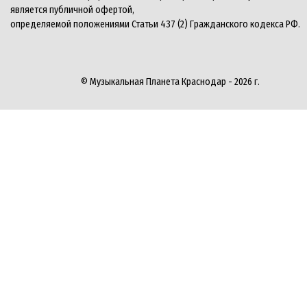
является публичной офертой,
определяемой положениями Статьи 437 (2) Гражданского кодекса РФ.
© Музыкальная Планета Краснодар - 2026 г.