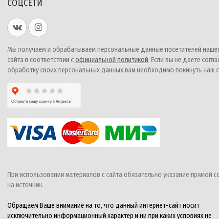
СОЦСЕТИ
Мы получаем и обрабатываем персональные данные посетителей наше
сайта в соответствии с
официальной политикой
. Если вы не даете согла
обработку своих персональных данных,вам необходимо покинуть наш с
При использовании материалов с сайта обязательно указание прямой с
на источник.
Обращаем Ваше внимание на то, что данный интернет-сайт носит
исключительно информационный характер и ни при каких условиях не