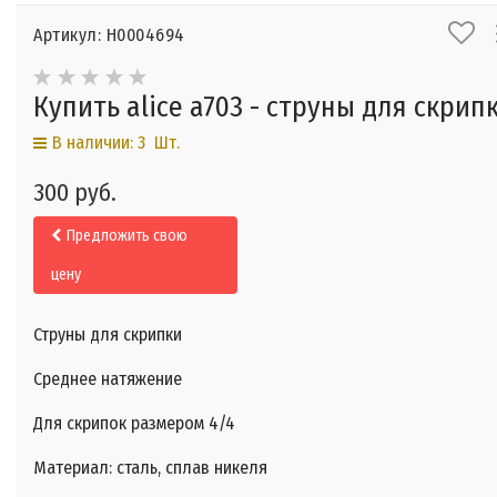
Артикул: Н0004694
Купить alice a703 - струны для скрип
В наличии: 3 Шт.
300 руб.
Предложить свою
цену
Струны для скрипки
Среднее натяжение
Для скрипок размером 4/4
Материал: сталь, сплав никеля