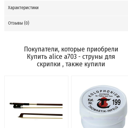
Характеристики
Отзывы (
0
)
Покупатели, которые приобрели
Купить alice a703 - струны для
скрипки , также купили