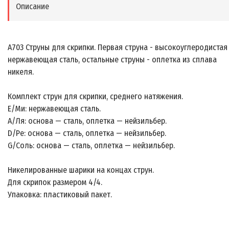
Описание
A703 Струны для скрипки. Первая струна - высокоуглеродистая
нержавеющая сталь, остальные струны - оплетка из сплава
никеля.
Комплект струн для скрипки, среднего натяжения.
E/Ми: нержавеющая сталь.
A/Ля: основа — сталь, оплетка — нейзильбер.
D/Ре: основа — сталь, оплетка — нейзильбер.
G/Соль: основа — сталь, оплетка — нейзильбер.
Никелированные шарики на концах струн.
Для скрипок размером 4/4.
Упаковка: пластиковый пакет.