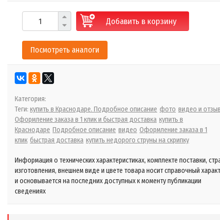
Добавить в корзину
Посмотреть аналоги
Категория:
Теги:
купить в Краснодаре. Подробное описание
фото
видео и отзы
Оформление заказа в 1 клик и быстрая доставка
купить в
Краснодаре
Подробное описание
видео
Оформление заказа в 1
клик
быстрая доставка
купить недорого струны на скрипку
Информация о технических характеристиках, комплекте поставки, стр
изготовления, внешнем виде и цвете товара носит справочный харак
и основывается на последних доступных к моменту публикации
сведениях