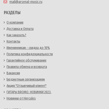
mail@arsenal-music.ru
РАЗДЕЛЫ
О компании
Доставка и Оплата
Как заказать?
Контакты
Именинникам - скидка до 10%
Политика конфиденциальности
Гарантийное обслуживание
Правила обмена и возврата
Вакансии
Бюджетным организациям
Акция "Отзывчивый клиент"
ГИТАРЫ BROMO. НОВИНКИ 2023.
Новинки от Hercules