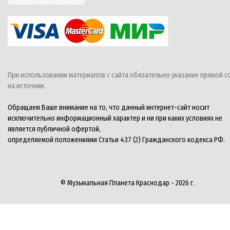
При использовании материалов с сайта обязательно указание прямой с
на источник.
Обращаем Ваше внимание на то, что данный интернет-сайт носит
исключительно информационный характер и ни при каких условиях не
является публичной офертой,
определяемой положениями Статьи 437 (2) Гражданского кодекса РФ.
© Музыкальная Планета Краснодар - 2026 г.