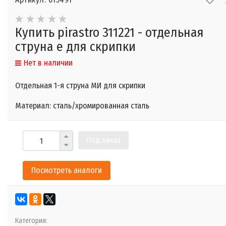
Купить pirastro 311221 - отдельная
струна e для скрипки
Нет в наличии
Отдельная 1-я струна МИ для скрипки
Материал: сталь/хромированная сталь
Под заказ
Посмотреть аналоги
Категория: