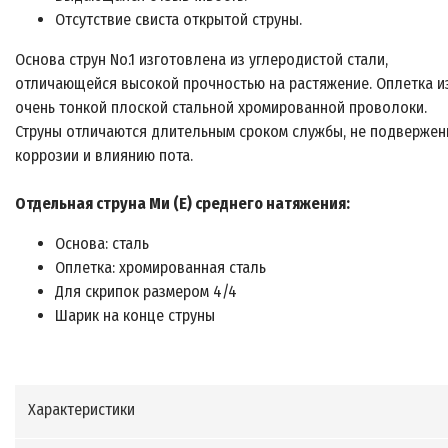
Отсутствие свиста открытой струны.
Основа струн No.1 изготовлена из углеродистой стали,
отличающейся высокой прочностью на растяжение. Оплетка и
очень тонкой плоской стальной хромированной проволоки.
Струны отличаются длительным сроком службы, не подверже
коррозии и влиянию пота.
Отдельная струна Ми (Е) среднего натяжения:
Основа: сталь
Оплетка: хромированная сталь
Для скрипок размером 4/4
Шарик на конце струны
Характеристики