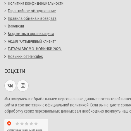
Политика конфиденциальности
Гарантийное обслуживание
Правила обмена и возврата
Вакансии
Бюджетным организациям
Акция "Отзывчивый клиент"
ГИТАРЫ BROMO. НОВИНКИ 2023.
Новинки от Hercules
СОЦСЕТИ
Мы получаем и обрабатываем персональные данные посетителей наше
сайта в соответствии с
официальной политикой
. Если вы не даете согла
обработку своих персональных данных,вам необходимо покинуть наш с