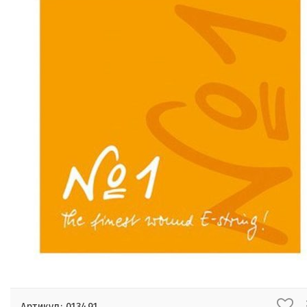
Артикул: 013491