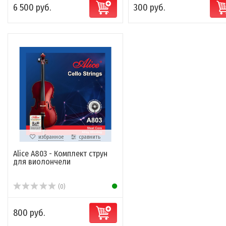
6 500 руб.
300 руб.
избранное
сравнить
Alice A803 - Комплект струн
для виолончели
(0)
800 руб.