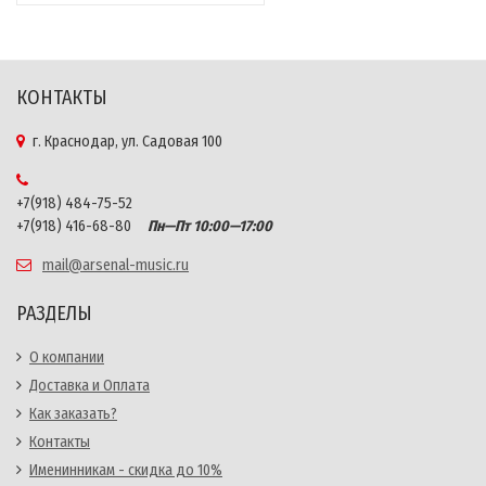
КОНТАКТЫ
г. Краснодар, ул. Садовая 100
+7(918) 484-75-52
+7(918) 416-68-80
Пн—Пт 10:00—17:00
mail@arsenal-music.ru
РАЗДЕЛЫ
О компании
Доставка и Оплата
Как заказать?
Контакты
Именинникам - скидка до 10%