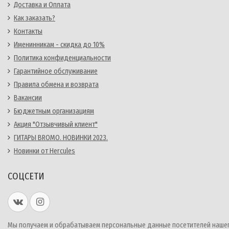
Доставка и Оплата
Как заказать?
Контакты
Именинникам - скидка до 10%
Политика конфиденциальности
Гарантийное обслуживание
Правила обмена и возврата
Вакансии
Бюджетным организациям
Акция "Отзывчивый клиент"
ГИТАРЫ BROMO. НОВИНКИ 2023.
Новинки от Hercules
СОЦСЕТИ
Мы получаем и обрабатываем персональные данные посетителей наше