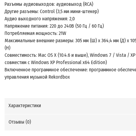
Разъемы аудиовыходов: аудиовыход (RCA)
Другие разъемы: Control (3,5 мм мини-штекер)
Аудио выходного напряжения: 2,0
Напряжение питания: 220 до 240В (50 Гц / 60 Гц)
Потребляемая мощность: 21W
Максимальные внешние размеры: 305 мм (Ш) х 364,4 мм (Д) х 105
(H)
Совместимость: Mac OS X (10.4.6 и выше), Windows 7 / Vista / XP
совместим с Windows XP Professional x64 Edition)
Включенное программное обеспечение: программное обеспеч
управления музыкой Rekordbox
Характеристики
Отзывы (
0
)