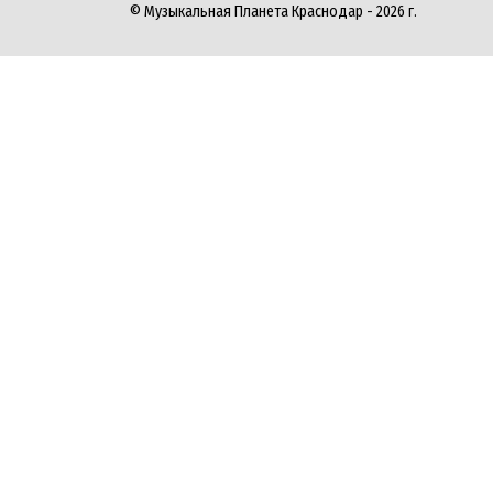
© Музыкальная Планета Краснодар - 2026 г.