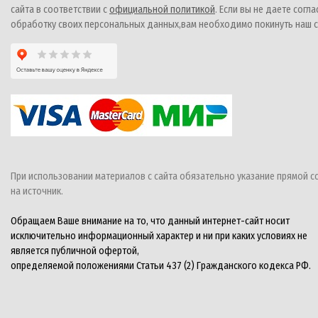
сайта в соответствии с
официальной политикой
. Если вы не даете согла
обработку своих персональных данных,вам необходимо покинуть наш с
При использовании материалов с сайта обязательно указание прямой с
на источник.
Обращаем Ваше внимание на то, что данный интернет-сайт носит
исключительно информационный характер и ни при каких условиях не
является публичной офертой,
определяемой положениями Статьи 437 (2) Гражданского кодекса РФ.