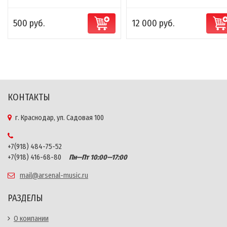
500 руб.
12 000 руб.
КОНТАКТЫ
г. Краснодар, ул. Садовая 100
+7(918) 484-75-52
+7(918) 416-68-80
Пн—Пт 10:00—17:00
mail@arsenal-music.ru
РАЗДЕЛЫ
О компании