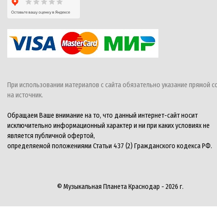
При использовании материалов с сайта обязательно указание прямой с
на источник.
Обращаем Ваше внимание на то, что данный интернет-сайт носит
исключительно информационный характер и ни при каких условиях не
является публичной офертой,
определяемой положениями Статьи 437 (2) Гражданского кодекса РФ.
© Музыкальная Планета Краснодар - 2026 г.