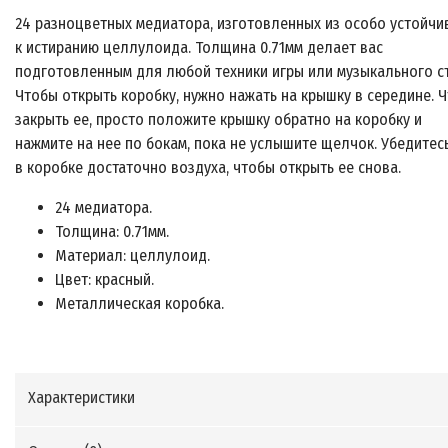
24 разноцветных медиатора, изготовленных из особо устойчи
к истиранию целлулоида. Толщина 0.71мм делает вас
подготовленным для любой техники игры или музыкального с
Чтобы открыть коробку, нужно нажать на крышку в середине. 
закрыть ее, просто положите крышку обратно на коробку и
нажмите на нее по бокам, пока не услышите щелчок. Убедитесь
в коробке достаточно воздуха, чтобы открыть ее снова.
24 медиатора.
Толщина: 0.71мм.
Материал: целлулоид.
Цвет: красный.
Металлическая коробка.
Характеристики