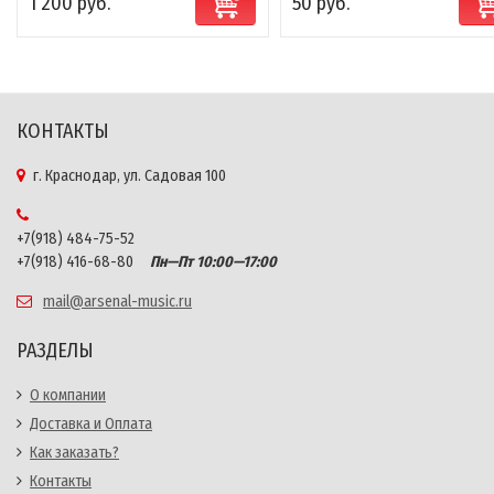
1 200 руб.
50 руб.
КОНТАКТЫ
г. Краснодар, ул. Садовая 100
+7(918) 484-75-52
+7(918) 416-68-80
Пн—Пт 10:00—17:00
mail@arsenal-music.ru
РАЗДЕЛЫ
О компании
Доставка и Оплата
Как заказать?
Контакты