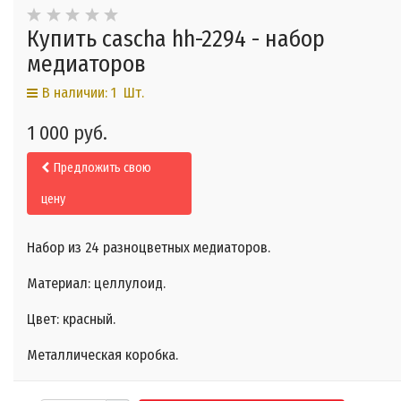
Купить cascha hh-2294 - набор
медиаторов
В наличии: 1 Шт.
1 000 руб.
Предложить свою
цену
Набор из 24 разноцветных медиаторов.
Материал: целлулоид.
Цвет: красный.
Металлическая коробка.