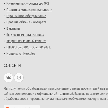
Именинникам - скидка до 10%
Политика конфиденциальности
Гарантийное обслуживание
Правила обмена и возврата
Вакансии
Бюджетным организациям
Акция "Отзывчивый клиент"
ГИТАРЫ BROMO. НОВИНКИ 2023.
Новинки от Hercules
СОЦСЕТИ
Мы получаем и обрабатываем персональные данные посетителей наше
сайта в соответствии с
официальной политикой
. Если вы не даете согла
обработку своих персональных данных,вам необходимо покинуть наш с