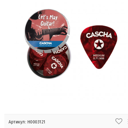
Артикул: Н0003121