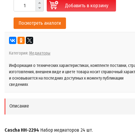
Добавить в корзину
Посмотреть аналоги
Категория:
Медиаторы
Информация о технических характеристиках, комплекте поставки, стр
изготовления, внешнем виде и цвете товара носит справочный харак
и основывается на последних доступных к моменту публикации
сведениях
Описание
Cascha HH-2294
Набор медиаторов 24 шт.