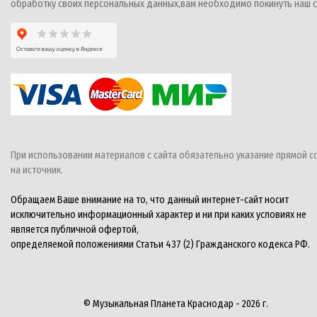
обработку своих персональных данных,вам необходимо покинуть наш с
При использовании материалов с сайта обязательно указание прямой с
на источник.
Обращаем Ваше внимание на то, что данный интернет-сайт носит
исключительно информационный характер и ни при каких условиях не
является публичной офертой,
определяемой положениями Статьи 437 (2) Гражданского кодекса РФ.
© Музыкальная Планета Краснодар - 2026 г.