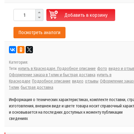
Добавить в корзину
Посмотреть аналоги
Категория:
Теги:
купить в Краснодаре. Подробное описание
фото
видео и отзы
Оформление заказа в 1 клик и быстрая доставка
купить в
Краснодаре
Подробное описание
видео
отзывы
Оформление заказ
1 клик
быстрая доставка
Информация о технических характеристиках, комплекте поставки, стр
изготовления, внешнем виде и цвете товара носит справочный харак
и основывается на последних доступных к моменту публикации
сведениях