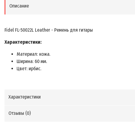
Описание
Fidel FL-50022L Leather - Ремень для гитары
Характеристики:
Материал: кожа.
Ширина: 60 мм.
Цвет: ирбис.
Характеристики
Отзывы (
0
)