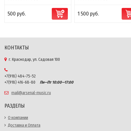
500 руб.
1 500 руб.
КОНТАКТЫ
г. Краснодар, ул. Садовая 100
+7(918) 484-75-52
+7(918) 416-68-80
Пн—Пт 10:00—17:00
mail@arsenal-music.ru
РАЗДЕЛЫ
О компании
Доставка и Оплата