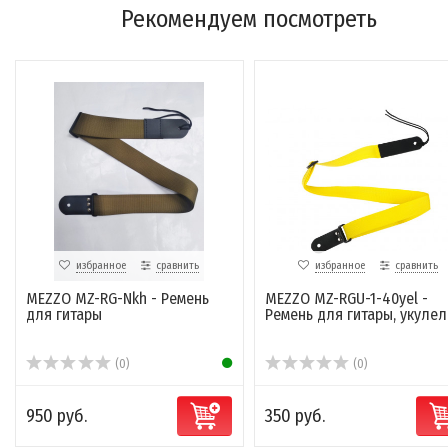
Рекомендуем посмотреть
избранное
сравнить
избранное
сравнить
MEZZO MZ-RG-Nkh - Ремень
MEZZO MZ-RGU-1-40yel -
для гитары
Ремень для гитары, укулел
(0)
(0)
950 руб.
350 руб.