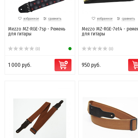
избранное
сравнить
избранное
сравнить
Mezzo MZ-RGE-7sp - Ремень
Mezzo MZ-RGE-7et4 - реме
для гитары
для гитары
(0)
(0)
1 000 руб.
950 руб.