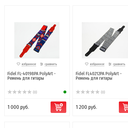
избранное
сравнить
избранное
сравнить
Fidel FL-40198PA PolyArt -
Fidel FL40212PA PolyArt -
Ремень для гитары
Ремень для гитары
(0)
(0)
1 000 руб.
1 200 руб.