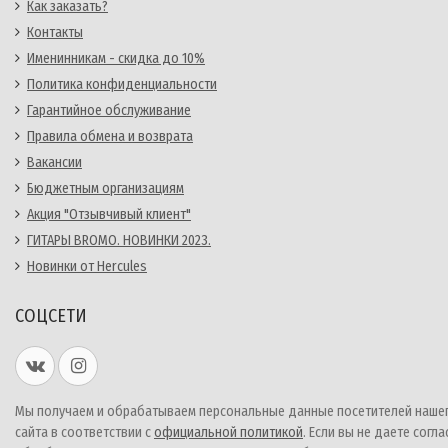
Как заказать?
Контакты
Именинникам - скидка до 10%
Политика конфиденциальности
Гарантийное обслуживание
Правила обмена и возврата
Вакансии
Бюджетным организациям
Акция "Отзывчивый клиент"
ГИТАРЫ BROMO. НОВИНКИ 2023.
Новинки от Hercules
СОЦСЕТИ
Мы получаем и обрабатываем персональные данные посетителей наше
сайта в соответствии с
официальной политикой
. Если вы не даете согла