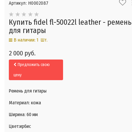
Артикул: Н0002087
Купить fidel fl-50022l leather - ремень
для гитары
В наличии: 1 Шт.
2 000 руб.
Предложить свою
цену
Ремень для гитары
Материал: кожа
Ширина: 60 мм
Цвет:ирбис