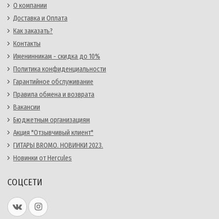
О компании
Доставка и Оплата
Как заказать?
Контакты
Именинникам - скидка до 10%
Политика конфиденциальности
Гарантийное обслуживание
Правила обмена и возврата
Вакансии
Бюджетным организациям
Акция "Отзывчивый клиент"
ГИТАРЫ BROMO. НОВИНКИ 2023.
Новинки от Hercules
СОЦСЕТИ