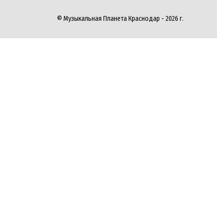
© Музыкальная Планета Краснодар - 2026 г.