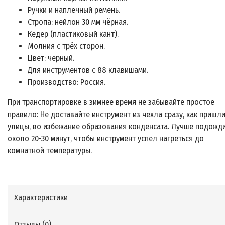
Ручки и наплечный ремень.
Стропа: нейлон 30 мм чёрная.
Кедер (пластиковый кант).
Молния с трёх сторон.
Цвет: черный.
Для инструментов с 88 клавишами.
Производство: Россия.
При транспортировке в зимнее время не забывайте простое
правило: Не доставайте инструмент из чехла сразу, как пришли
улицы, во избежание образования конденсата. Лучше подожд
около 20-30 минут, чтобы инструмент успел нагреться до
комнатной температуры.
Характеристики
Отзывы (
0
)