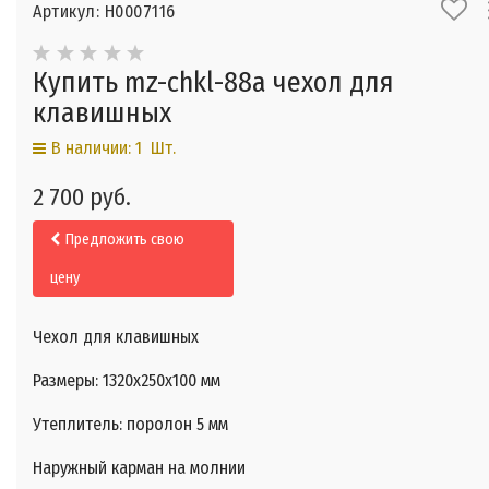
Артикул: Н0007116
Купить mz-chkl-88а чехол для
клавишных
В наличии: 1 Шт.
2 700 руб.
Предложить свою
цену
Чехол для клавишных
Размеры: 1320х250х100 мм
Утеплитель: поролон 5 мм
Наружный карман на молнии