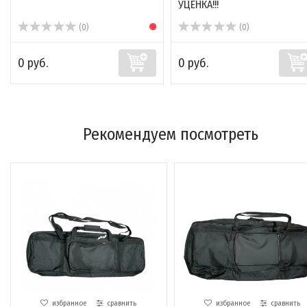
УЦЕНКА!!!
(0)
(0)
0 руб.
0 руб.
Рекомендуем посмотреть
избранное
сравнить
избранное
сравнить