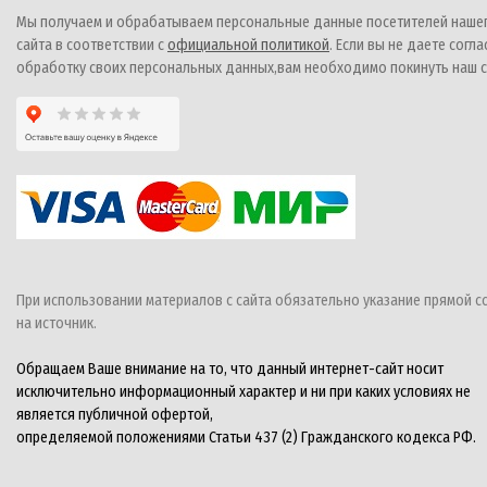
Мы получаем и обрабатываем персональные данные посетителей наше
сайта в соответствии с
официальной политикой
. Если вы не даете согла
обработку своих персональных данных,вам необходимо покинуть наш с
При использовании материалов с сайта обязательно указание прямой с
на источник.
Обращаем Ваше внимание на то, что данный интернет-сайт носит
исключительно информационный характер и ни при каких условиях не
является публичной офертой,
определяемой положениями Статьи 437 (2) Гражданского кодекса РФ.