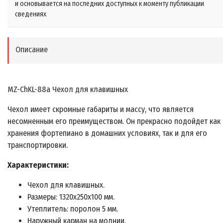
и основывается на последних доступных к моменту публикации
сведениях
Описание
MZ-ChKL-88а Чехол для клавишных
Чехол имеет скромные габариты и массу, что является
несомненным его преимуществом. Он прекрасно подойдет как
хранения фортепиано в домашних условиях, так и для его
транспортировки.
Характеристики:
Чехол для клавишных.
Размеры: 1320х250х100 мм.
Утеплитель: поролон 5 мм.
Наружный карман на молнии.