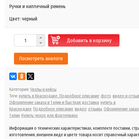
Ручки и наплечный ремень
Цвет: черный
Добавить в корзину
Посмотреть аналоги
Категория:
Чехлы и кейсы
Теги:
купить в Краснодаре. Подробное описание
фото
видео и отзы
Оформление заказа в 1 клик и быстрая доставка
купить в
Краснодаре
Подробное описание
видео
отзывы
Оформление заказ
1 клик
Купить чехол для фортепиано
Информация о технических характеристиках, комплекте поставки, стр
изготовления, внешнем виде и цвете товара носит справочный харак