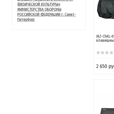
ФИЗИЧЕСКОЙ КУЛЬТУРЫ»
МИНИСТЕРСТВА ОБОРОНЫ
РОССИЙСКОЙ ФЕДЕРАЦИИ г. Санкт-
Петербург
MZ-ChKL-6
клавишны
2 650 ру