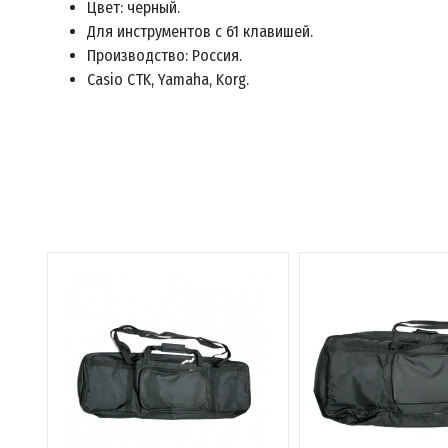
Цвет: черный.
Для инструментов с 61 клавишей.
Производство: Россия.
Сasio CTK, Yamaha, Korg.