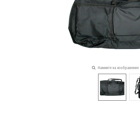
Нажмите на изображение 