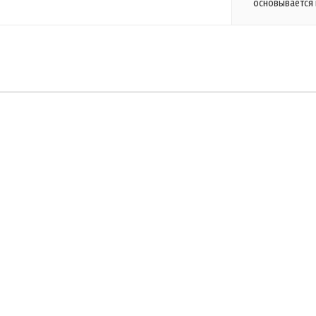
основывается 