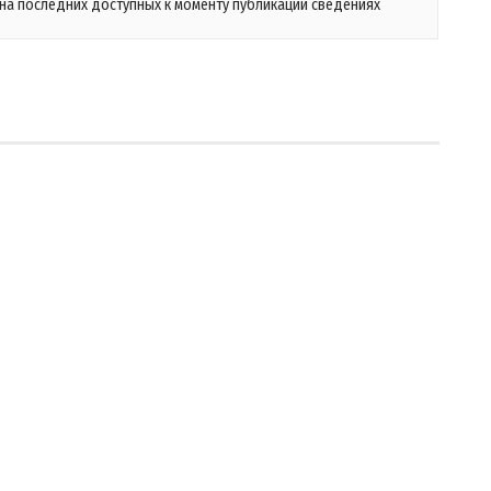
на последних доступных к моменту публикации сведениях