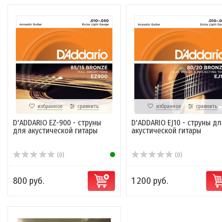
избранное
сравнить
избранное
сравнить
D'ADDARIO EZ-900 - струны
D'ADDARIO EJ10 - струны дл
для акустической гитары
акустической гитары
(0)
(0)
800 руб.
1 200 руб.