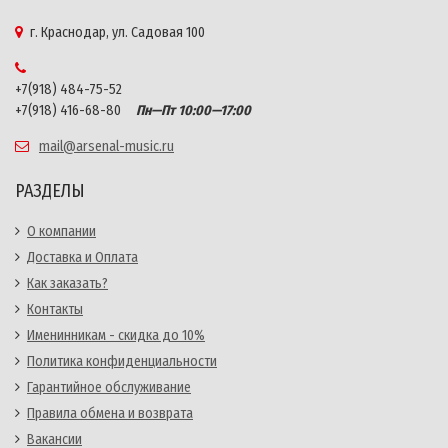
г. Краснодар, ул. Садовая 100
+7(918) 484-75-52
+7(918) 416-68-80
Пн—Пт 10:00—17:00
mail@arsenal-music.ru
РАЗДЕЛЫ
О компании
Доставка и Оплата
Как заказать?
Контакты
Именинникам - скидка до 10%
Политика конфиденциальности
Гарантийное обслуживание
Правила обмена и возврата
Вакансии