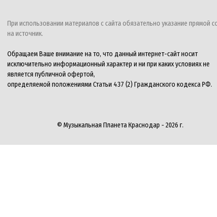
При использовании материалов с сайта обязательно указание прямой с
на источник.
Обращаем Ваше внимание на то, что данный интернет-сайт носит
исключительно информационный характер и ни при каких условиях не
является публичной офертой,
определяемой положениями Статьи 437 (2) Гражданского кодекса РФ.
© Музыкальная Планета Краснодар - 2026 г.