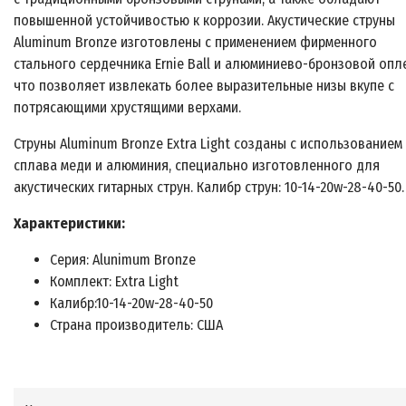
повышенной устойчивостью к коррозии. Акустические струны
Aluminum Bronze изготовлены с применением фирменного
стального сердечника Ernie Ball и алюминиево-бронзовой опле
что позволяет извлекать более выразительные низы вкупе с
потрясающими хрустящими верхами.
Струны Aluminum Bronze Extra Light созданы с использованием
сплава меди и алюминия, специально изготовленного для
акустических гитарных струн. Калибр струн: 10-14-20w-28-40-50.
Характеристики:
Серия: Alunimum Bronze
Комплект: Extra Light
Калибр:10-14-20w-28-40-50
Страна производитель: США