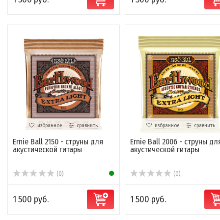
избранное
сравнить
избранное
сравнить
Ernie Ball 2150 - струны для
Ernie Ball 2006 - струны дл
акустической гитары
акустической гитары
(0)
(0)
1 500 руб.
1 500 руб.