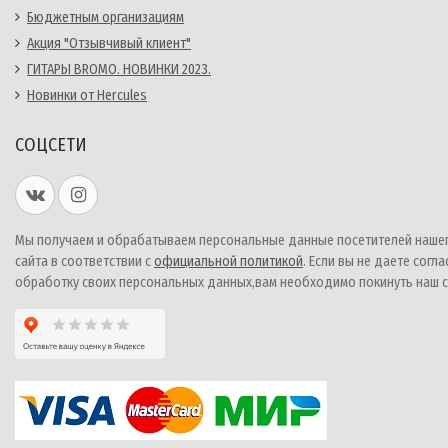
Бюджетным организациям
Акция "Отзывчивый клиент"
ГИТАРЫ BROMO. НОВИНКИ 2023.
Новинки от Hercules
СОЦСЕТИ
Мы получаем и обрабатываем персональные данные посетителей наше
сайта в соответствии с
официальной политикой
. Если вы не даете согла
обработку своих персональных данных,вам необходимо покинуть наш с