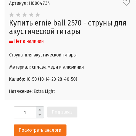
Артикул: Н0004734
Купить ernie ball 2570 - струны для
акустической гитары
Нет в наличии
Струны для акустической гитары
Материал: сплава меди и алюминия
Калибр: 10-50 (10-14-20-28-40-50)
Натяжение: Extra Light
Под заказ
Посмотреть аналоги