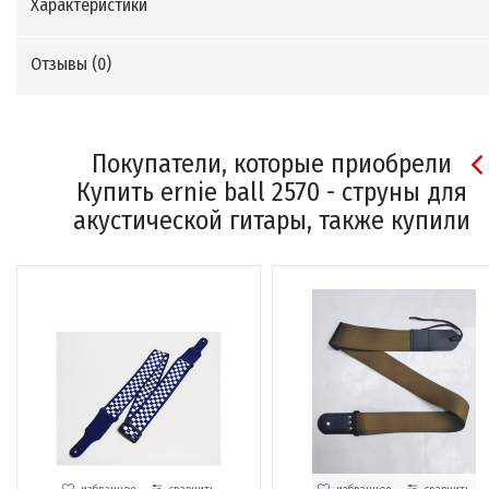
Характеристики
Отзывы (
0
)
Покупатели, которые приобрели
Купить ernie ball 2570 - струны для
акустической гитары, также купили